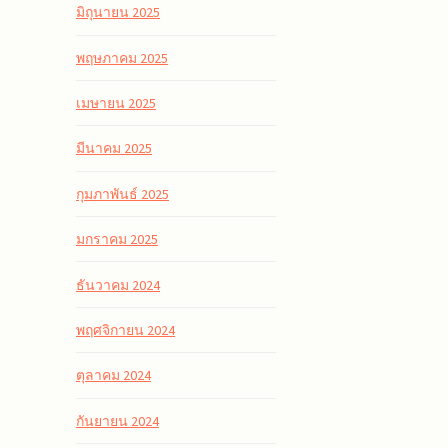
มิถุนายน 2025
พฤษภาคม 2025
เมษายน 2025
มีนาคม 2025
กุมภาพันธ์ 2025
มกราคม 2025
ธันวาคม 2024
พฤศจิกายน 2024
ตุลาคม 2024
กันยายน 2024