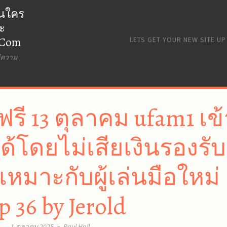
อนใคร
SKIP
ะ
TO
CONTENT
. Com
LETS GET YOUR NEW SITE UP
มีความ
รี 13 ตุลาคม ufam1 เข้
ได้โดยไม่เสียเงินรองรับ
มาะกับผู้เล่นมือใหม่
p 36 by Jerold
1 ตุลาคม 2025
~
Paul Hall