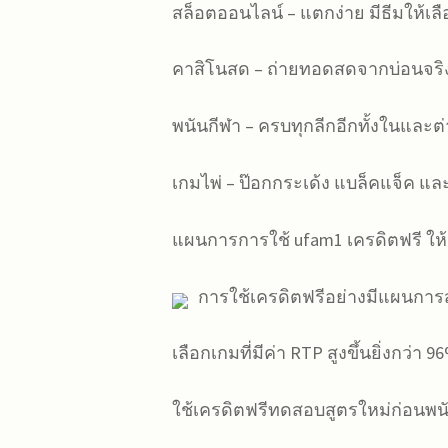
สล็อตออนไลน์ – แตกง่าย มีธีมให้เล
คาสิโนสด – ถ่ายทอดสดจากบ่อนจริง บ
พนันกีฬา – ครบทุกลีกอีกทั้งในและ
เกมไพ่ – ป๊อกกระเด้ง แบล็คแจ็ค และ
แผนการการใช้ ufam1 เครดิตฟรี ให้
การใช้เครดิตฟรีอย่างมีแผนการ
เลือกเกมที่มีค่า RTP สูงขึ้นยิ่งกว่า 9
ใช้เครดิตฟรีทดสอบสูตรใหม่ก่อนพนั