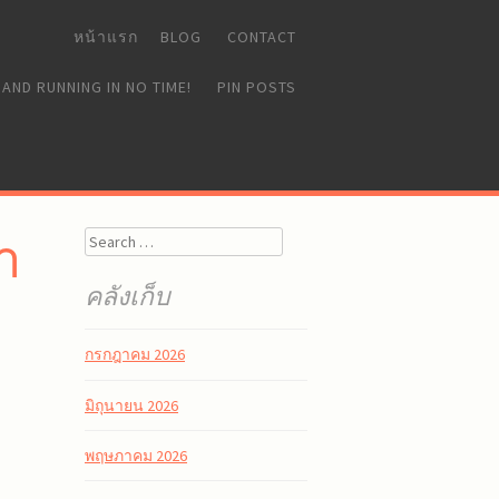
หน้าแรก
BLOG
CONTACT
 AND RUNNING IN NO TIME!
PIN POSTS
า
Search
คลังเก็บ
กรกฎาคม 2026
มิถุนายน 2026
พฤษภาคม 2026