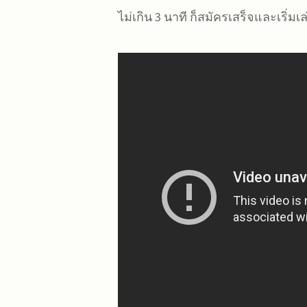
ไม่เกิน 3 นาที ก็สมัครเสร็จและเริ่มเ