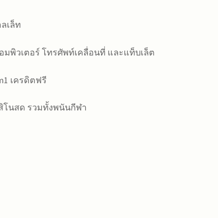
อลเล็ท
งคอมพิวเตอร์ โทรศัพท์เคลื่อนที่ และแท็บเล็ต
1 เครดิตฟรี
สิโนสด รวมทั้งพนันกีฬา