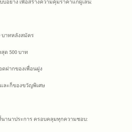
อย่าง เพื่อสร้างความคุ้มราคาแก่ผู้เล่น:
0 บาทหลังสมัคร
งสุด 500 บาท
ยอดฝากของเพื่อนฝูง
รีและก็ของขวัญพิเศษ
ที่นานาประการ ครอบคลุมทุกความชอบ: