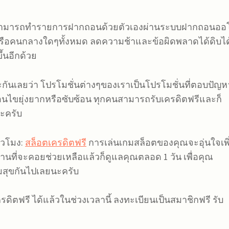
ณสามารถทำรายการฝากถอนด้วยตัวเองผ่านระบบฝากถอนออโ
นหรือคนกลางใดๆทั้งหมด ลดความช้าและข้อผิดพลาดได้ดิบได
้นอีกด้วย
ระกันเลยว่า โปรโมชั่นต่างๆของเราเป็นโปรโมชั่นที่ตอบปัญห
งื่อนไขยุ่งยากหรือซับซ้อน ทุกคนสามารถรับเครดิตฟรีและก็
ะครับ
่วโมง:
สล็อตเครดิตฟรี
การเล่นเกมสล็อตของคุณจะอุ่นใจเพิ
ที่จะคอยช่วยเหลือแล้วก็ดูแลคุณตลอด 1 วัน เพื่อคุณ
มสุขกันไปเลยนะครับ
ดิตฟรี ได้แล้วในช่วงเวลานี้ ลงทะเบียนเป็นสมาชิกฟรี รับ