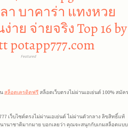
ปลา บาคาร่า แทงหวย
นง่าย จ่ายจริง Top 16 by
t potapp777.com
Featured
บน
สล็อตเครดิตฟรี
สล็อตเว็บตรงไม่ผ่านเอเย่นต์ 100% สมัค
7 เว็บไซต์ตรงไม่ผ่านเอเย่นต์ ไม่ผ่านตัวกลาง ลิขสิทธิ์แท้
บนานาชาติมากมาย บอกเลยว่า คุณจะสนุกกับเกมสล็อตแบบ