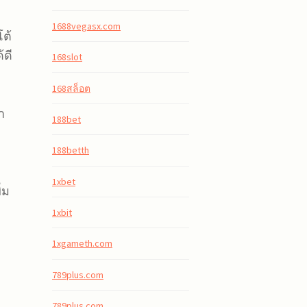
1688vegasx.com
ต้
้ดี
168slot
168สล็อต
า
188bet
188betth
1xbet
่ม
1xbit
1xgameth.com
789plus.com
789plus.com