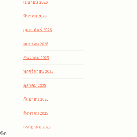
เมษายน 2026
มีนาคม 2026
กุมภาพันธ์ 2026
มกราคม 2026
ธันวาคม 2025
พฤศจิกายน 2025
ตุลาคม 2025
ร
กันยายน 2025
สิงหาคม 2025
กรกฎาคม 2025
จัด