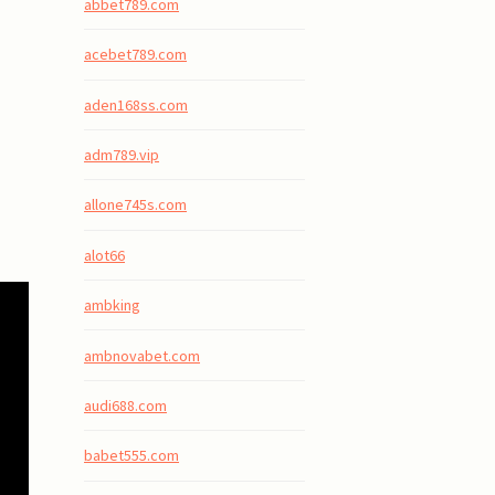
abbet789.com
acebet789.com
aden168ss.com
adm789.vip
allone745s.com
alot66
ambking
ambnovabet.com
audi688.com
babet555.com