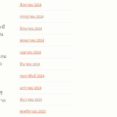
สิงหาคม 2024
กรกฎาคม 2024
ะมี
มิถุนายน 2024
่น
พฤษภาคม 2024
เมษายน 2024
เกม
ว
มีนาคม 2024
กุมภาพันธ์ 2024
มกราคม 2024
รี
ธันวาคม 2023
มาก
พฤศจิกายน 2023