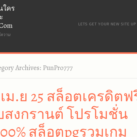
อนใคร
SKIP
ะ
TO
CONTENT
. Com
LETS GET YOUR NEW SITE UP
มีความ
gory Archives:
PunPro777
 เม.ย 25 สล็อตเครดิตฟร
ับสงกรานต์ โปรโมชั่น
 100% สล็อตpgรวมเกม