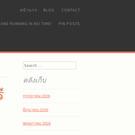
หน้าแรก
BLOG
CONTACT
 AND RUNNING IN NO TIME!
PIN POSTS
Search
คลังเก็บ
ี
กรกฎาคม 2026
มิถุนายน 2026
พฤษภาคม 2026