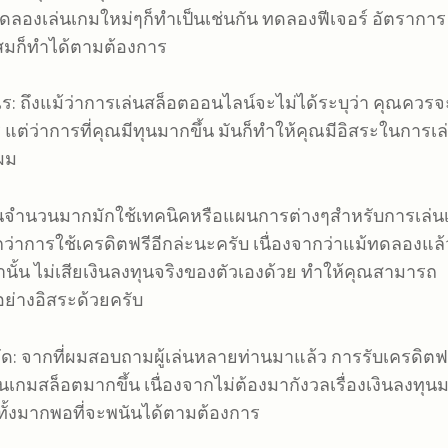
อทดลองเล่นเกมใหม่ๆก็ทำเป็นเช่นกัน ทดลองฟีเจอร์ อัตราการ
ะสมก็ทำได้ตามต้องการ
ไร: ถึงแม้ว่าการเล่นสล็อตออนไลน์จะไม่ได้ระบุว่า คุณควรจ
 แต่ว่าการที่คุณมีทุนมากขึ้น มันก็ทำให้คุณมีอิสระในการเล
บผม
ู้คนจำนวนมากมักใช้เทคนิคหรือแผนการต่างๆสำหรับการเล่น
าการใช้เครดิตฟรีอีกล่ะนะครับ เนื่องจากว่าแม้ทดลองแล้
ท่านั้น ไม่เสียเงินลงทุนจริงของตัวเองด้วย ทำให้คุณสามารถ
อย่างอิสระด้วยครับ
ัด: จากที่ผมสอบถามผู้เล่นหลายท่านมาแล้ว การรับเครดิตฟ
นเกมสล็อตมากขึ้น เนื่องจากไม่ต้องมากังวลเรื่องเงินลงทุน
มทั้งมากพอที่จะพนันได้ตามต้องการ