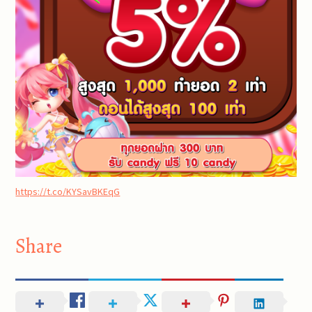
https://t.co/KYSavBKEqG
Share