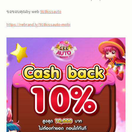
ขอขอบคุณby web
918kissauto
https://rebrand.ly/918kissauto-mobi