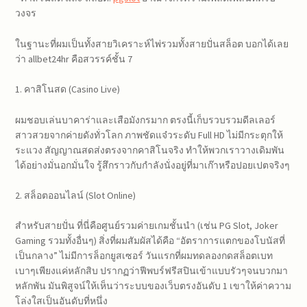
วงจร
ในฐานะที่ผมเป็นทั้งสายวิเคราะห์ไพ่รวมทั้งสายปั่นสล็อต บอกได้เลย
ว่า allbet24hr คือสวรรค์ชั้น 7
1. คาสิโนสด (Casino Live)
ผมชอบเล่นบาคาร่าและเสือมังกรมาก ตรงนี้เก็บรวบรวมดีลเลอร์
สาวสวยจากค่ายดังทั่วโลก ภาพชัดแจ๋วระดับ Full HD ไม่มีกระตุกให้
ระแวง สัญญาณสดส่งตรงจากคาสิโนจริง ทำให้พวกเราวางเดิมพัน
ได้อย่างมั่นอกมั่นใจ รู้สึกราวกับกำลังนั่งอยู่ที่มาเก๊าหรือปอยเปตจริงๆ
2. สล็อตออนไลน์ (Slot Online)
สำหรับสายปั่น ที่นี่คือศูนย์รวมค่ายเกมชั้นนำ (เช่น PG Slot, Joker
Gaming รวมทั้งอื่นๆ) สิ่งที่ผมสัมผัสได้คือ “อัตราการแตกของโบนัสที่
เป็นกลาง” ไม่มีการล็อกยูสเซอร์ วันแรกที่ผมทดลองกดสล็อตเบท
เบาๆเพียงแค่หลักสิบ ปรากฏว่าฟีพบร์ฟรีสปินเข้าแบบรัวๆจนบวกมา
หลักพัน มันพิสูจน์ให้เห็นว่าระบบของเว็บตรงอันดับ 1 เขาให้ค่าความ
โล่งใสเป็นอันดับที่หนึ่ง