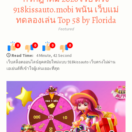
918kissauto.mobi พนัน เว็บแม่
ทดลองเล่น Top 58 by Florida
Featured
0
0
0
0
Read Time:
4 Minute, 42 Second
เว็บสล็อตออนไลน์ยุคสมัยใหม่แบบ 918kissauto เว็บตรงไม่ผ่าน
เอเย่นต์ที่เข้าใจผู้เล่นเยอะที่สุด