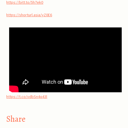
https://bitt.to/5h7ek0
https://shorturl.asia/yZ0E6
https://t.co/vdbSn4q43l
Share