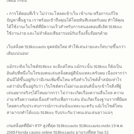
เพิ่มมากขึ้น
• การโต้ตอบที่เร็ว: ไม่ว่าจะโหลดเข้าเว็บ เข้าเกม หรือการแก้ไข
ปัญหาพื้นฐาน เราพร้อมเข้าถึงคุณได้โดยทันทีเลยครับผม ทำให้คุณ
ได้ใช้งานเว็บไซต์ที่มีความเร็วสำหรับการสนองตอบดีเลิศ 918kiss
ใช้งานง่าย และไม่จำต้องเสียอารมณ์กับเรื่องจิ๊บจ๊อยๆด้วย
เว็บสล็อต 918kissauto ยุคสมัยใหม่ ทำให้เล่นง่ายและก็สบายขึ้นกว่า
เดิมแน่นอน!
แม้กระทั่งเว็บไซต์918kiss จะมีแค่ไหน แม้กระนั้น 918kiss ก็ยังเป็น
อันดับที่หนึ่งในใจของคนเล่นสล็อตอยู่ดีนั่นแหละครับผม เนื่องจากว่า
มันมิได้ขึ้นอยู่กับว่ามีเกมเพิ่มขึ้นไหม หรือทำเว็บไซต์ล้ำสมัยเท่าไร
แต่ว่ามันขึ้นอยู่กับว่า เว็บไซต์ตรงไม่ผ่านเอเย่นต์นั้นๆเข้าใจสิ่งที่ผู้
เล่นอยากจริงๆได้ไหมมากกว่า ไม่ว่าจะเกิดเรื่องความลื่นไถล ความ
ง่าย หรือความต่อเนื่องสำหรับเพื่อการเล่น มันเกิดเรื่องฐานรากที่มีผล
โดยตรงกับประสบการณ์การเล่นนั่นแหละนะครับ แม้เว็บไซต์ไหน
สามารถทำได้แบบ 918kiss รับประกันว่าคนเล่นเล่นยาวแน่ๆ
เกมสล็อตที่มีค่า RTP สูงที่สุด 918kissauto 918kissauto.mobi 19 พ.ค.
2569 Florida casino online 918kissauto มาแรงที่สุด Top 52