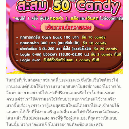
ในสมัยที่เว็บสล็อตมากขนาดนี้ 918kissauto ซึ่งเป็นเว็บไซต์ตรงไม่
ผ่านเอเย่นต์ที่เปิดให้บริการมานานกลับทำในสิ่งที่ต่างออกไปจากเว็บ
อื่นมากมาย พวกเรามิได้แข่งที่ปริมาณเกมหรือโปรโมชันแรงเลย
ครับ แต่ว่าเราให้ความเอาใจใส่กับประสบการณ์ตอนใช้งานจริงๆ
มากขึ้นเรื่อยๆ เพราะว่าผู้เล่นยุคสมัยใหม่มิได้อยากได้แค่เข้าเกมได้
แต่อยากได้เว็บที่ใช้งานเจริญ เล่นลื่น และไม่ทำให้อารมณ์เสียตอน
เล่น แล้วเว็บ 918kissauto ตรงที่รู้เรื่องผู้เล่นเยอะที่สุดควรเป็นแบบ
ไหนนั้น พวกเราจะมาเช็กไปพร้อมๆกันทีละข้อเลยนะครับ