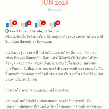
JUN 2026
Featured
0
0
0
0
Read Time:
5 Minute, 53 Second
Allbet24hr เว็บไซต์ตรงชั้น 1 ที่สายลุ้นจำต้องลอง แหล่งรวมโปร คาสิ
โน สล็อต ที่สายลุ้นจำต้องทดลอง
คุณก็คงจะรู้ว่าวงการนี้ “เข้าแล้วออกยาก” แต่ที่ยากกว่าคือการหา
“บ้านข้างหลังที่ปลอดภัย” ที่เล่นแล้วได้เงินจริง ไม่โดนบิด ไม่โดน
ล็อกยูส หลังจากที่ผมสัญจรเจ็บมามากกับเว็บไซต์เอเย่นต์สารพัด
สารพันแบบ วันนี้ผมอยากจะมาแชร์ประสบการณ์ตรงจากดวงใจเสือ
สิ้นลายที่มาพบจุดแปลงชีวิตที่ allbet24hr เว็บตรงชั้น 1 ที่ทำให้ผมเลิก
ย้ายค่ายไปไหนอีกเลย
การเปิดใจ: ลาขาดระบบเอเย่นต์ซ้ำจากจำเจ
ย้อนกลับไปเมื่อไม่กี่เดือนก่อน ผมแทบถอดใจกับวงการนี้แล้ว
เนื่องจากเบื่อกับการที่เล่นสล็อตได้แจ็คพอตแตกหลักหมื่น แต่ดันถอน