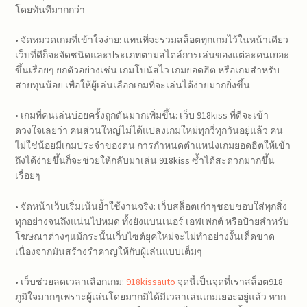
โดยทันทีมากกว่า
• จัดหมวดเกมที่เข้าใจง่าย: แทนที่จะรวมสล็อตทุกเกมไว้ในหน้าเดียว
เว็บที่ดีก็จะจัดชนิดและประเภทตามสไตล์การเล่นของแต่ละคนเยอะ
ขึ้นเรื่อยๆ ยกตัวอย่างเช่น เกมโบนัสไว เกมยอดฮิต หรือเกมสำหรับ
สายทุนน้อย เพื่อให้ผู้เล่นเลือกเกมที่จะเล่นได้ง่ายมากยิ่งขึ้น
• เกมที่คนเล่นบ่อยครั้งถูกดันมากเพิ่มขึ้น: เว็บ 918kiss ที่ดีจะเข้า
ดวงใจเลยว่า คนส่วนใหญ่ไม่ได้แปลงเกมใหม่ทุกวี่ทุกวันอยู่แล้ว คน
ไม่ใช่น้อยมีเกมประจำของตน การกำหนดตำแหน่งเกมยอดฮิตให้เข้า
ถึงได้ง่ายขึ้นก็จะช่วยให้กลับมาเล่น 918kiss ซ้ำได้สะดวกมากขึ้น
เรื่อยๆ
• จัดหน้าเว็บเริ่มเน้นย้ำใช้งานจริง: เว็บสล็อตเก่าๆชอบชอบใส่ทุกสิ่ง
ทุกอย่างจนถึงแน่นไปหมด ทั้งยังแบนเนอร์ เอฟเฟกต์ หรือป้ายสำหรับ
โฆษณาต่างๆแม้กระนั้นเว็บไซต์ยุคใหม่จะไม่ทำอย่างงั้นเด็ดขาด
เนื่องจากมันสร้างรำคาญให้กับผู้เล่นแบบเต็มๆ
• เว็บช่วยลดเวลาเลือกเกม:
918kissauto
จุดนี้เป็นจุดที่เราสล็อต918
ภูมิใจมากๆเพราะผู้เล่นโดยมากมิได้มีเวลาเล่นเกมเยอะอยู่แล้ว หาก