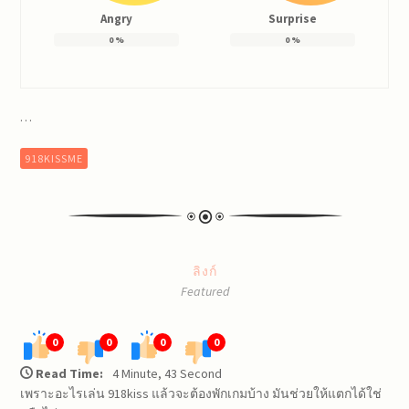
Angry
Surprise
0
%
0
%
…
918KISSME
ลิงก์
Featured
0
0
0
0
Read Time:
4 Minute, 43 Second
เพราะอะไรเล่น 918kiss แล้วจะต้องพักเกมบ้าง มันช่วยให้แตกได้ใช่