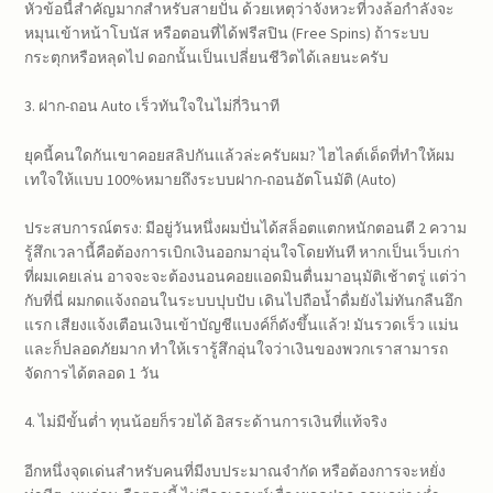
หัวข้อนี้สำคัญมากสำหรับสายปั่น ด้วยเหตุว่าจังหวะที่วงล้อกำลังจะ
หมุนเข้าหน้าโบนัส หรือตอนที่ได้ฟรีสปิน (Free Spins) ถ้าระบบ
กระตุกหรือหลุดไป ดอกนั้นเป็นเปลี่ยนชีวิตได้เลยนะครับ
3. ฝาก-ถอน Auto เร็วทันใจในไม่กี่วินาที
ยุคนี้คนใดกันเขาคอยสลิปกันแล้วล่ะครับผม? ไฮไลต์เด็ดที่ทำให้ผม
เทใจให้แบบ 100%หมายถึงระบบฝาก-ถอนอัตโนมัติ (Auto)
ประสบการณ์ตรง: มีอยู่วันหนึ่งผมปั่นได้สล็อตแตกหนักตอนตี 2 ความ
รู้สึกเวลานี้คือต้องการเบิกเงินออกมาอุ่นใจโดยทันที หากเป็นเว็บเก่า
ที่ผมเคยเล่น อาจจะจะต้องนอนคอยแอดมินตื่นมาอนุมัติเช้าตรู่ แต่ว่า
กับที่นี่ ผมกดแจ้งถอนในระบบปุบปับ เดินไปถือน้ำดื่มยังไม่ทันกลืนอึก
แรก เสียงแจ้งเตือนเงินเข้าบัญชีแบงค์ก็ดังขึ้นแล้ว! มันรวดเร็ว แม่น
และก็ปลอดภัยมาก ทำให้เรารู้สึกอุ่นใจว่าเงินของพวกเราสามารถ
จัดการได้ตลอด 1 วัน
4. ไม่มีขั้นต่ำ ทุนน้อยก็รวยได้ อิสระด้านการเงินที่แท้จริง
อีกหนึ่งจุดเด่นสำหรับคนที่มีงบประมาณจำกัด หรือต้องการจะหยั่ง