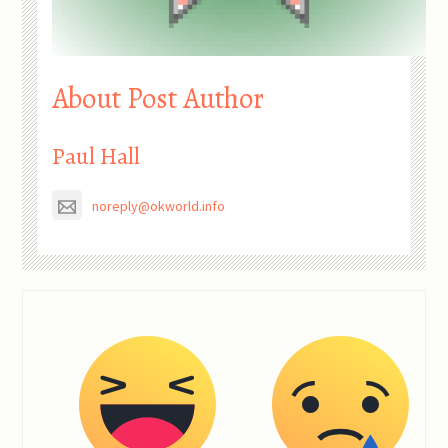
About Post Author
Paul Hall
noreply@okworld.info