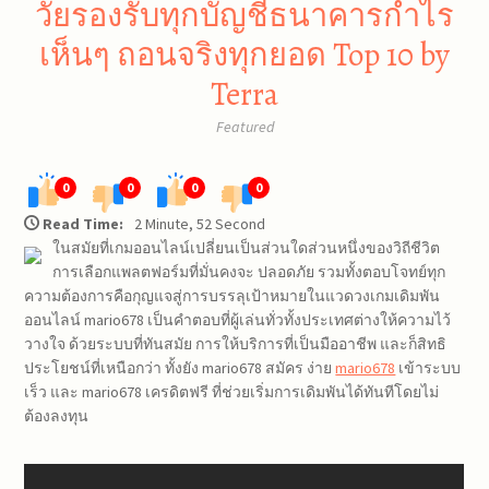
วัยรองรับทุกบัญชีธนาคารกำไร
เห็นๆ ถอนจริงทุกยอด Top 10 by
Terra
Featured
0
0
0
0
Read Time:
2 Minute, 52 Second
ในสมัยที่เกมออนไลน์เปลี่ยนเป็นส่วนใดส่วนหนึ่งของวิถีชีวิต
การเลือกแพลตฟอร์มที่มั่นคงจะ ปลอดภัย รวมทั้งตอบโจทย์ทุก
ความต้องการคือกุญแจสู่การบรรลุเป้าหมายในแวดวงเกมเดิมพัน
ออนไลน์ mario678 เป็นคำตอบที่ผู้เล่นทั่วทั้งประเทศต่างให้ความไว้
วางใจ ด้วยระบบที่ทันสมัย การให้บริการที่เป็นมืออาชีพ และก็สิทธิ
ประโยชน์ที่เหนือกว่า ทั้งยัง mario678 สมัคร ง่าย
mario678
เข้าระบบ
เร็ว และ mario678 เครดิตฟรี ที่ช่วยเริ่มการเดิมพันได้ทันทีโดยไม่
ต้องลงทุน