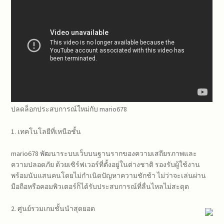
ปลดล็อกประสบการณ์ใหม่กับ mario678
1. เทคโนโลยีที่เหนือชั้น
mario678 พัฒนาระบบเว็บบนฐานรากของความเสถียรภาพและ
ความปลอดภัย ด้วยเซิร์ฟเวอร์ที่ตั้งอยู่ในต่างชาติ รองรับผู้ใช้งาน
พร้อมนับแสนคนโดยไม่กำเนิดปัญหาความชักช้า ไม่ว่าจะเล่นผ่าน
มือถือหรือคอมพิวเตอร์ก็ได้รับประสบการณ์ที่ลื่นไหลไม่สะดุด
2. ศูนย์รวมเกมชั้นนำสุดยอด