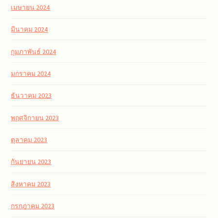
เมษายน 2024
มีนาคม 2024
กุมภาพันธ์ 2024
มกราคม 2024
ธันวาคม 2023
พฤศจิกายน 2023
ตุลาคม 2023
กันยายน 2023
สิงหาคม 2023
กรกฎาคม 2023