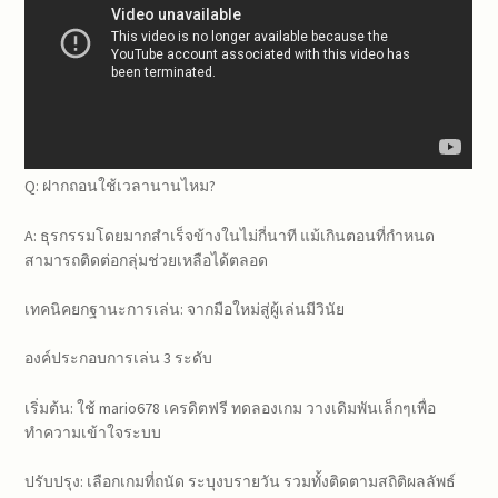
Q: ฝากถอนใช้เวลานานไหม?
A: ธุรกรรมโดยมากสำเร็จข้างในไม่กี่นาที แม้เกินตอนที่กำหนด
สามารถติดต่อกลุ่มช่วยเหลือได้ตลอด
เทคนิคยกฐานะการเล่น: จากมือใหม่สู่ผู้เล่นมีวินัย
องค์ประกอบการเล่น 3 ระดับ
เริ่มต้น: ใช้ mario678 เครดิตฟรี ทดลองเกม วางเดิมพันเล็กๆเพื่อ
ทำความเข้าใจระบบ
ปรับปรุง: เลือกเกมที่ถนัด ระบุงบรายวัน รวมทั้งติดตามสถิติผลลัพธ์