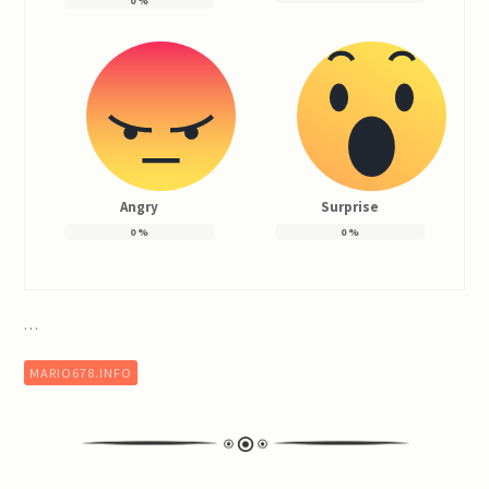
0
%
Angry
Surprise
0
%
0
%
…
MARIO678.INFO