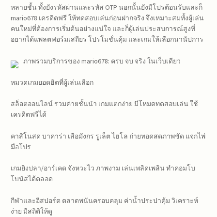
หลายชั้น ทั้งยังรหัสผ่านและรหัส OTP นอกนั้นยังมีโปรต้อนรับและก็
mario678 เครดิตฟรี ให้ทดสอบเล่นก่อนฝากจริง จึงเหมาะสมทั้งผู้เล่น
คนใหม่ที่ต้องการเริ่มต้นอย่างแน่ใจ และก็ผู้เล่นประสบการณ์สูงที่
อยากได้แพลตฟอร์มเสถียร โปรโมชั่นคุ้ม และเกมให้เลือกนานัปการ
ภาพรวมบริการของ mario678: ครบ จบ จริง ในเว็บเดียว
หมวดเกมยอดฮิตที่ผู้เล่นเลือก
สล็อตออนไลน์ รวมค่ายชั้นนำ เกมแตกง่าย มีโหมดทดสอบเล่น ใช้
เครดิตฟรีได้
คาสิโนสด บาคาร่า เสือมังกร รูเล็ต ไฮโล ถ่ายทอดสดภาพชัด แจกไพ่
มือโปร
เกมยิงปลา/อาร์เคด จังหวะไว ภาพงาม เล่นเพลิดเพลิน ทำคอมโบ
โบนัสได้ตลอด
กีฬาและอีสปอร์ต ตลาดพนันครอบคลุม ค่าน้ำประปาคุ้ม วิเคราะห์
ง่าย มีสถิติให้ดู