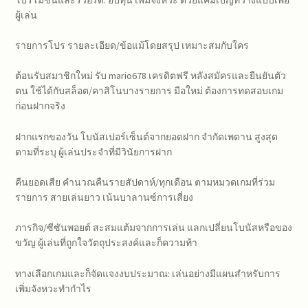
ผู้เล่น
รายการโปร รายละเอียด/ข้อแม้โดยสรุป เหมาะสมกับใคร
ต้อนรับสมาชิกใหม่ รับ mario678 เครดิตฟรี หลังสมัครและยืนยันตัว
ตน ใช้ได้กับสล็อต/คาสิโนบางรายการ มือใหม่ ต้องการทดสอบเกม
ก่อนฝากจริง
ฝากแรกของวัน โบนัสเปอร์เซ็นต์จากยอดฝาก จำกัดเพดาน สูงสุด
ตามที่ระบุ ผู้เล่นประจำที่มีวินัยการฝาก
คืนยอดเสีย คำนวณคืนรายสัปดาห์/ทุกเดือน ตามหมวดเกมที่ร่วม
รายการ สายเล่นยาว เน้นบาลานซ์การเสี่ยง
ภารกิจ/ซีซันพอยต์ สะสมแต้มจากการเล่น แลกเปลี่ยนโบนัสหรือของ
ขวัญ ผู้เล่นที่ถูกใจวัตถุประสงค์และก็ความท้า
ทางเลือกเกมและก็จัดแจงงบประมาณ: เล่นอย่างมีแผนสำหรับการ
เพิ่มจังหวะทำกำไร