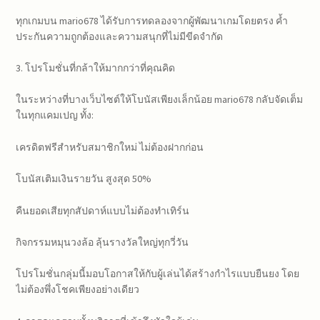
ทุกเกมบน mario678 ได้รับการทดลองจากผู้พัฒนาเกมโดยตรง ค้ำ
ประกันความถูกต้องและความสนุกที่ไม่มีขีดจำกัด
3. โปรโมชั่นที่กล้าให้มากกว่าที่คุณคิด
ในระหว่างที่บางเว็บไซต์ให้โบนัสเพียงเล็กน้อย mario678 กลับจัดเต็ม
ในทุกแคมเปญ ทั้ง:
เครดิตฟรีสำหรับสมาชิกใหม่ ไม่ต้องฝากก่อน
โบนัสเติมเงินรายวัน สูงสุด 50%
คืนยอดเสียทุกสัปดาห์แบบไม่ต้องทำเทิร์น
กิจกรรมหมุนวงล้อ ลุ้นรางวัลใหญ่ทุกวี่วัน
โปรโมชั่นกลุ่มนี้มอบโอกาสให้กับผู้เล่นได้สร้างกำไรแบบยืนยง โดย
ไม่ต้องพึ่งโชคเพียงอย่างเดียว