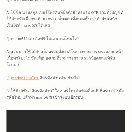
A: ใช้ชื่อ-นามสกุล เบอร์โทรศัพท์มือถือสำหรับรับ OTP รวมทั้งบัญชีที่
ใช้สำหรับเพื่อการทำธุรกรรม ขั้นตอนทั้งหมดทั้งปวงทำผ่านหน้า
เว็บไซต์ mario678 ได้เลย
Q: mario678 เครดิตฟรี ใช้เล่นเกมไหนได้?
A: ส่วนมากใช้ได้กับสล็อตรวมทั้งคาสิโนบางรายการ ตรวจสอบหน้า
เนื้อหาโปรโมชั่นเพื่อมองเกมที่ร่วมรายการและก็ข้อตกลงเทิร์น
โอเวอร์
Q:
mario678 สมัคร
ลืมรหัสผ่านทำอย่างไร?
A: ใช้ฟังก์ชัน “ลืมรหัสผ่าน” ใส่เบอร์โทรศัพท์เคลื่อนที่เพื่อรับ OTP ตั้ง
รหัสใหม่ แล้วทำ mario678 เข้าระบบ อีกรอบ