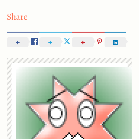
Share