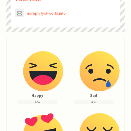
noreply@okworld.info
Happy
Sad
0
%
0
%