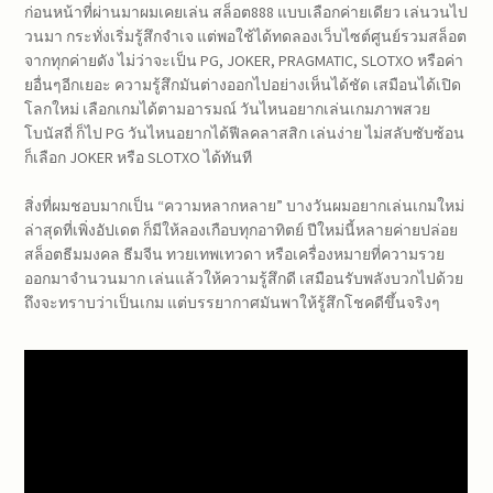
ก่อนหน้าที่ผ่านมาผมเคยเล่น สล็อต888 แบบเลือกค่ายเดียว เล่นวนไป
วนมา กระทั่งเริ่มรู้สึกจำเจ แต่พอใช้ได้ทดลองเว็บไซต์ศูนย์รวมสล็อต
จากทุกค่ายดัง ไม่ว่าจะเป็น PG, JOKER, PRAGMATIC, SLOTXO หรือค่า
ยอื่นๆอีกเยอะ ความรู้สึกมันต่างออกไปอย่างเห็นได้ชัด เสมือนได้เปิด
โลกใหม่ เลือกเกมได้ตามอารมณ์ วันไหนอยากเล่นเกมภาพสวย
โบนัสถี่ ก็ไป PG วันไหนอยากได้ฟีลคลาสสิก เล่นง่าย ไม่สลับซับซ้อน
ก็เลือก JOKER หรือ SLOTXO ได้ทันที
สิ่งที่ผมชอบมากเป็น “ความหลากหลาย” บางวันผมอยากเล่นเกมใหม่
ล่าสุดที่เพิ่งอัปเดต ก็มีให้ลองเกือบทุกอาทิตย์ ปีใหม่นี้หลายค่ายปล่อย
สล็อตธีมมงคล ธีมจีน ทวยเทพเทวดา หรือเครื่องหมายที่ความรวย
ออกมาจำนวนมาก เล่นแล้วให้ความรู้สึกดี เสมือนรับพลังบวกไปด้วย
ถึงจะทราบว่าเป็นเกม แต่บรรยากาศมันพาให้รู้สึกโชคดีขึ้นจริงๆ