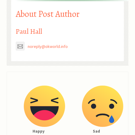
About Post Author
Paul Hall
noreply@okworld.info
Happy
Sad