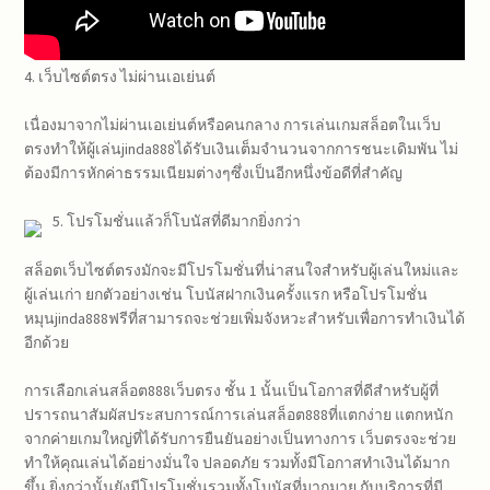
4. เว็บไซต์ตรง ไม่ผ่านเอเย่นต์
เนื่องมาจากไม่ผ่านเอเย่นต์หรือคนกลาง การเล่นเกมสล็อตในเว็บ
ตรงทำให้ผู้เล่นjinda888ได้รับเงินเต็มจำนวนจากการชนะเดิมพัน ไม่
ต้องมีการหักค่าธรรมเนียมต่างๆซึ่งเป็นอีกหนึ่งข้อดีที่สำคัญ
5. โปรโมชั่นแล้วก็โบนัสที่ดีมากยิ่งกว่า
สล็อตเว็บไซต์ตรงมักจะมีโปรโมชั่นที่น่าสนใจสำหรับผู้เล่นใหม่และ
ผู้เล่นเก่า ยกตัวอย่างเช่น โบนัสฝากเงินครั้งแรก หรือโปรโมชั่น
หมุนjinda888ฟรีที่สามารถจะช่วยเพิ่มจังหวะสำหรับเพื่อการทำเงินได้
อีกด้วย
การเลือกเล่นสล็อต888เว็บตรง ชั้น 1 นั้นเป็นโอกาสที่ดีสำหรับผู้ที่
ปรารถนาสัมผัสประสบการณ์การเล่นสล็อต888ที่แตกง่าย แตกหนัก
จากค่ายเกมใหญ่ที่ได้รับการยืนยันอย่างเป็นทางการ เว็บตรงจะช่วย
ทำให้คุณเล่นได้อย่างมั่นใจ ปลอดภัย รวมทั้งมีโอกาสทำเงินได้มาก
ขึ้น ยิ่งกว่านั้นยังมีโปรโมชั่นรวมทั้งโบนัสที่มากมาย กับบริการที่มี