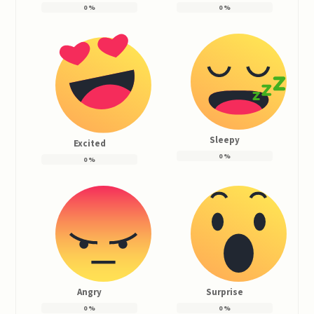
0
%
0
%
Sleepy
Excited
0
%
0
%
Angry
Surprise
0
%
0
%