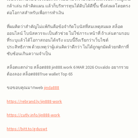
กล้าเล่น กล้าคิดแผน แล้วก็บริหารทุนได้ดิบได้ดีขึ้น ซึ่งส่งผลโดยตรง
ต่อโอกาสสำหรับเพื่อการทำเงิน
ที่ผมคิดว่าสำคัญไม่แพ้กันคือข้อจำกัดโบนัสที่สมเหตุสมผล สล็อต
ออนไลน์ โบนัสควรจะเป็นตัวช่วย ไม่ใช่ภาระหน้าที่ ถ้าเล่นตามรอบ
ที่ระบุแล้วได้โอกาสถอนได้จริง แบบนี้ถึงเรียกว่าเว็บไซต์
ประสิทธิภาพ ด้วยเหตุว่าผู้เล่นคิดว่าดีกว่า ไม่ได้ถูกผูกมัดด้วยกติกาที่
ซับซ้อนเกินความจำเป็น
สล็อตแตกง่าย สล็อต888 jin888.work 6 MAR 2026 Osvaldo อยากรวย
ต้องลอง สล็อต888True wallet Top 65
ขอขอบคุณมากweb
jinda888
https://rebrand.ly/jin888-work
https://cutly.info/jin888-work
https://bitt.to/gduswt