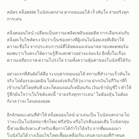
สมัคร สล็อต888 โบนัสแตกง่าย ฝากถอนออโต้ เร็วทันใจ จ่ายจริงทุก
การเล่น
สล็อตออนไลน์ เปลี่ยนเป็นความเพลิดเพลินยอดฮิต การเลือกเล่นกับ
สล็อตเว็บไซต์ตรง นับว่าเป็นช่องทางที่ผู้เล่นไม่น้อยเลยทีเดียวให้
ความเชื่อใจ จากประสบการณ์ที่ได้ทดลองเล่นมาหลายแพลตฟอร์ม
ผมพบว่าเว็บตรงให้ความรู้สึกแตกต่างอย่างแจ่มแจ้ง อีกทั้งในเรื่อง
ความเสถียรภาพ ความโปร่งใส รวมทั้งความคุ้มค่าของโบนัสที่ได้รับ
อย่างแรกที่สัมผัสได้คือ ระบบฝากถอนออโต้ สถานที่ทำงานเร็วทันใจ
จริง ไม่ต้องรอแอดมิน ไม่ต้องส่งสลิปให้วุ่นวาย ฝากเงินไม่กี่วินาทีก็
เข้าเกมได้โดยทันที และก็ตอนถอนก็เหมือนกัน เงินเข้าบัญชีไว ทำให้
รู้สึกมั่นใจว่าเว็บไซต์แห่งนี้ “จ่ายจริงทุกการเล่น” ไม่ต้องลุ้น ไม่ต้อง
กังวลว่าจะโดนดองยอด
อีกลักษณะเด่นที่ทำให้ สล็อตออนไลน์ น่าเล่นเป็น โบนัสแตกง่าย ไม่
ว่าจะเป็นโบนัสสมาชิกใหม่ ฟรีสปิน หรือโปรคืนยอดเสีย โบนัสกลุ่ม
นี้ช่วยเพิ่มจังหวะสำหรับเพื่อการได้กำไรได้จริง จากที่ผมลองมา
โบนัสไม่ได้วางเงื่อนไขโหดเหี้ยมเหลือเกิน เล่นตามรอบที่กำหนด