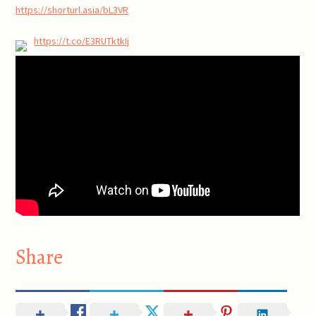
https://shorturl.asia/bL3VR
https://t.co/E3RUTktkIj
Share