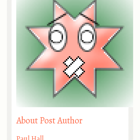
About Post Author
Paul Hall