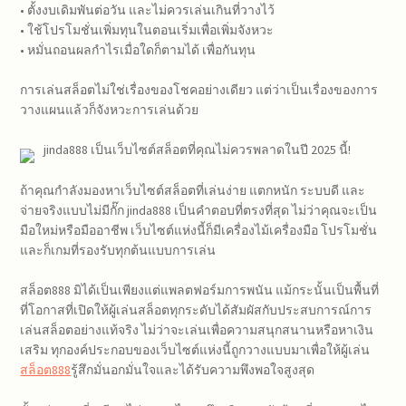
• ตั้งงบเดิมพันต่อวัน และไม่ควรเล่นเกินที่วางไว้
• ใช้โปรโมชั่นเพิ่มทุนในตอนเริ่มเพื่อเพิ่มจังหวะ
• หมั่นถอนผลกำไรเมื่อใดก็ตามได้ เพื่อกันทุน
การเล่นสล็อตไม่ใช่เรื่องของโชคอย่างเดียว แต่ว่าเป็นเรื่องของการ
วางแผนแล้วก็จังหวะการเล่นด้วย
jinda888 เป็นเว็บไซต์สล็อตที่คุณไม่ควรพลาดในปี 2025 นี้!
ถ้าคุณกำลังมองหาเว็บไซต์สล็อตที่เล่นง่าย แตกหนัก ระบบดี และ
จ่ายจริงแบบไม่มีกั๊ก jinda888 เป็นคำตอบที่ตรงที่สุด ไม่ว่าคุณจะเป็น
มือใหม่หรือมืออาชีพ เว็บไซต์แห่งนี้ก็มีเครื่องไม้เครื่องมือ โปรโมชั่น
และก็เกมที่รองรับทุกต้นแบบการเล่น
สล็อต888 มิได้เป็นเพียงแต่แพลตฟอร์มการพนัน แม้กระนั้นเป็นพื้นที่
ที่โอกาสที่เปิดให้ผู้เล่นสล็อตทุกระดับได้สัมผัสกับประสบการณ์การ
เล่นสล็อตอย่างแท้จริง ไม่ว่าจะเล่นเพื่อความสนุกสนานหรือหาเงิน
เสริม ทุกองค์ประกอบของเว็บไซต์แห่งนี้ถูกวางแบบมาเพื่อให้ผู้เล่น
สล็อต888
รู้สึกมั่นอกมั่นใจและได้รับความพึงพอใจสูงสุด