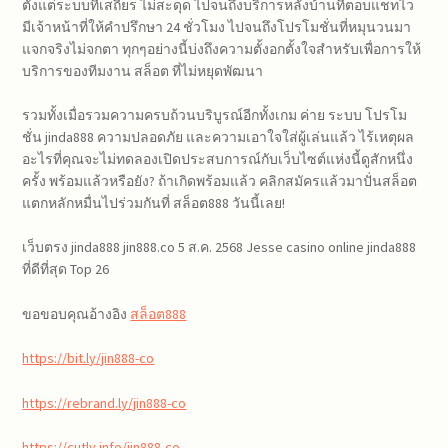
ตั้งแต่ระบบที่เสถียร ไม่สะดุด ไปจนถึงบริการหลังบ้านที่ตอบแชทไว
มีเจ้าหน้าที่ให้คำปรึกษา 24 ชั่วโมง ไปจนถึงโปรโมชั่นที่หมุนวนมา
แจกจริงไม่จกตา ทุกๆอย่างนี้บ่งถึงความตั้งอกตั้งใจสำหรับเพื่อการให้
บริการของทีมงาน สล็อต ที่ไม่หยุดพัฒนา
รวมทั้งเมื่อรวมความครบถ้วนบริบูรณ์อีกทั้งเกม ค่าย ระบบ โปรโม
ชั่น jinda888 ความปลอดภัย และความเอาใจใส่ผู้เล่นแล้ว ไร้เหตุผล
อะไรที่คุณจะไม่ทดลองเปิดประสบการณ์กับเว็บไซต์แห่งนี้ดูสักหนึ่ง
ครั้ง พร้อมแล้วหรือยัง? ถ้าเกิดพร้อมแล้ว คลิกสมัครแล้วมาปั่นสล็อต
แตกหลักหมื่นไปร่วมกันที่ สล็อต888 วันนี้เลย!
เว็บตรง jinda888 jin888.co 5 ส.ค. 2568 Jesse casino online jinda888
ที่ดีที่สุด Top 26
ขอขอบคุณอ้างอิง
สล็อต888
https://bit.ly/jin888-co
https://rebrand.ly/jin888-co
https://cutly.info/jin888-co