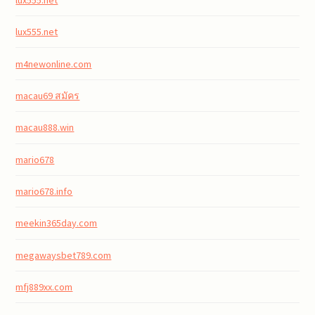
lux555.net
m4newonline.com
macau69 สมัคร
macau888.win
mario678
mario678.info
meekin365day.com
megawaysbet789.com
mfj889xx.com