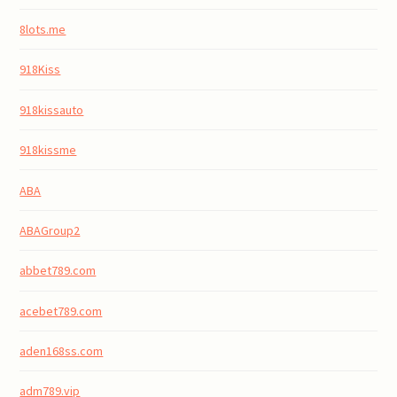
8lots.me
918Kiss
918kissauto
918kissme
ABA
ABAGroup2
abbet789.com
acebet789.com
aden168ss.com
adm789.vip