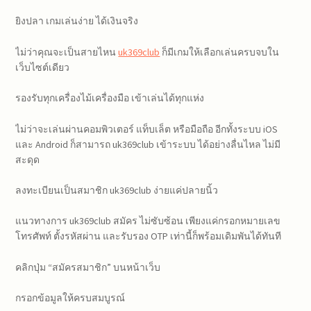
ยิงปลา เกมเล่นง่าย ได้เงินจริง
ไม่ว่าคุณจะเป็นสายไหน
uk369club
ก็มีเกมให้เลือกเล่นครบจบใน
เว็บไซต์เดียว
รองรับทุกเครื่องไม้เครื่องมือ เข้าเล่นได้ทุกแห่ง
ไม่ว่าจะเล่นผ่านคอมพิวเตอร์ แท็บเล็ต หรือมือถือ อีกทั้งระบบ iOS
และ Android ก็สามารถ uk369club เข้าระบบ ได้อย่างลื่นไหล ไม่มี
สะดุด
ลงทะเบียนเป็นสมาชิก uk369club ง่ายแค่ปลายนิ้ว
แนวทางการ uk369club สมัคร ไม่ซับซ้อน เพียงแค่กรอกหมายเลข
โทรศัพท์ ตั้งรหัสผ่าน และรับรอง OTP เท่านี้ก็พร้อมเดิมพันได้ทันที
คลิกปุ่ม “สมัครสมาชิก” บนหน้าเว็บ
กรอกข้อมูลให้ครบสมบูรณ์