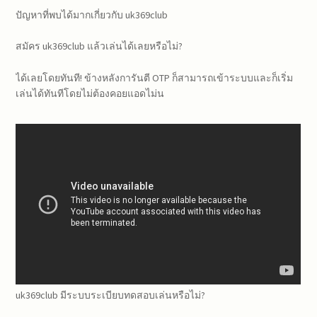
ปัญหาที่พบได้มากเกี่ยวกับ uk369club
สมัคร uk369club แล้วเล่นได้เลยหรือไม่?
ได้เลยโดยทันที! ข้างหลังการันตี OTP ก็สามารถเข้าระบบและก็เริ่ม
เล่นได้ทันทีโดยไม่ต้องคอยแอดไม่น
uk369club มีระบบระเบียบทดสอบเล่นหรือไม่?