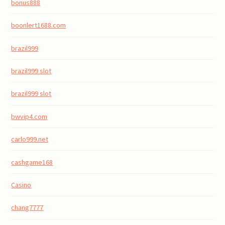
bonus888
boonlert1688.com
brazil999
brazil999 slot
brazil999 slot
bwvip4.com
carlo999.net
cashgame168
Casino
chang7777