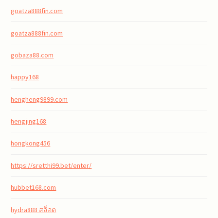
goatza888fin.com
goatza888fin.com
gobaza88.com
happy168
hengheng9899.com
hengjing168
hongkong456
https://sretthi99.bet/enter/
hubbet168.com
hydra888 สล็อต