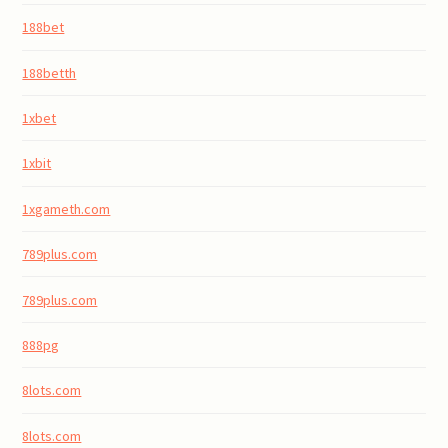
188bet
188betth
1xbet
1xbit
1xgameth.com
789plus.com
789plus.com
888pg
8lots.com
8lots.com