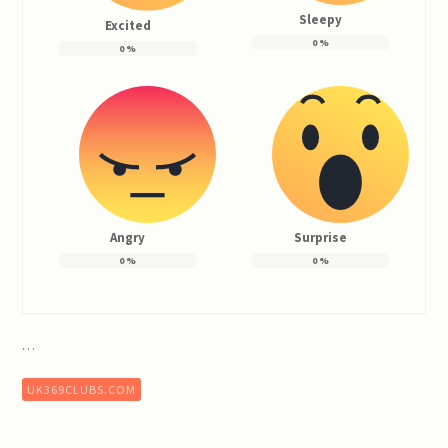
Sleepy
Excited
0
%
0
%
Angry
Surprise
0
%
0
%
…
UK369CLUBS.COM