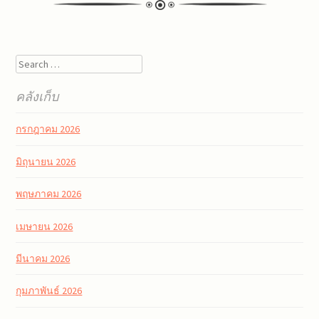
Post
Search
navigation
คลังเก็บ
กรกฎาคม 2026
มิถุนายน 2026
พฤษภาคม 2026
เมษายน 2026
มีนาคม 2026
กุมภาพันธ์ 2026