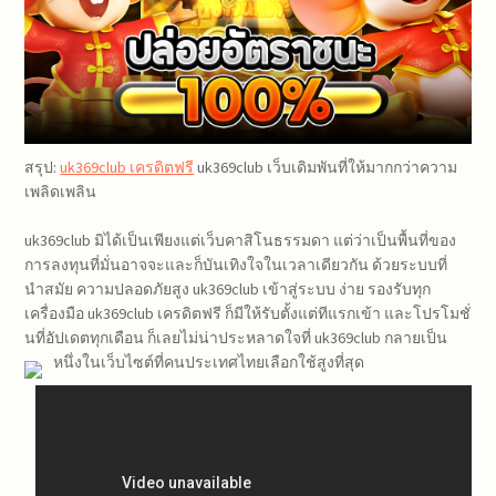
สรุป:
uk369club เครดิตฟรี
uk369club เว็บเดิมพันที่ให้มากกว่าความ
เพลิดเพลิน
uk369club มิได้เป็นเพียงแต่เว็บคาสิโนธรรมดา แต่ว่าเป็นพื้นที่ของ
การลงทุนที่มั่นอาจจะและก็บันเทิงใจในเวลาเดียวกัน ด้วยระบบที่
นำสมัย ความปลอดภัยสูง uk369club เข้าสู่ระบบ ง่าย รองรับทุก
เครื่องมือ uk369club เครดิตฟรี ก็มีให้รับตั้งแต่ทีแรกเข้า และโปรโมชั่
นที่อัปเดตทุกเดือน ก็เลยไม่น่าประหลาดใจที่ uk369club กลายเป็น
หนึ่งในเว็บไซต์ที่คนประเทศไทยเลือกใช้สูงที่สุด