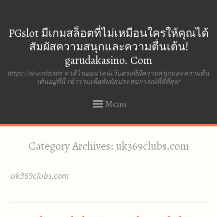
PGslot มีเกมสล็อตที่ไม่เหมือนใครให้คุณได้
สัมผัสความสนุกและความตื่นเต้น!
garudakasino. Com
https://okworld.info คาสิโนออนไลน์เว็บตรงที่มีความสนุกและความตื่น
เต้นอยู่ที่นี่ เข้าร่วมเพื่อสัมผัสประสบการณ์ที่ดีที่สุด!
Menu
SKIP
Category Archives:
uk369clubs.com
TO
CONTENT
uk369clubs.com