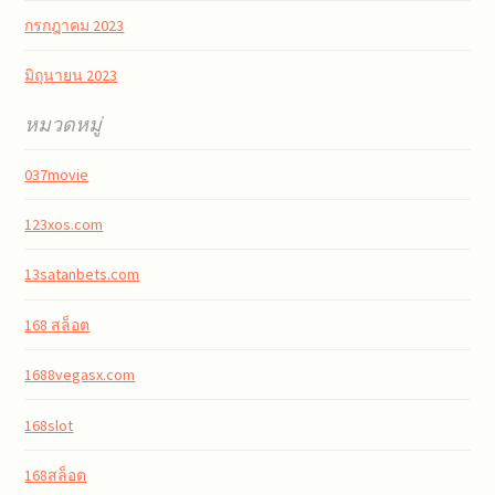
กรกฎาคม 2023
มิถุนายน 2023
หมวดหมู่
037movie
123xos.com
13satanbets.com
168 สล็อต
1688vegasx.com
168slot
168สล็อต