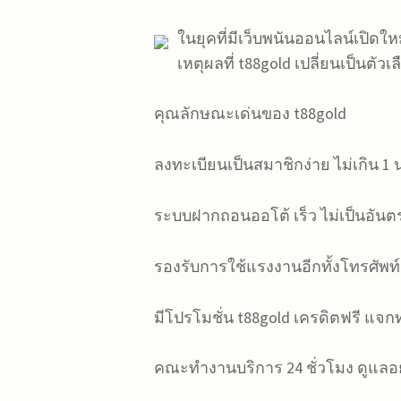
ในยุคที่มีเว็บพนันออนไลน์เปิดใหม
เหตุผลที่ t88gold เปลี่ยนเป็นตัว
คุณลักษณะเด่นของ t88gold
ลงทะเบียนเป็นสมาชิกง่าย ไม่เกิน 1 
ระบบฝากถอนออโต้ เร็ว ไม่เป็นอัน
รองรับการใช้แรงงานอีกทั้งโทรศัพท์เ
มีโปรโมชั่น t88gold เครดิตฟรี แจกท
คณะทำงานบริการ 24 ชั่วโมง ดูแลอ