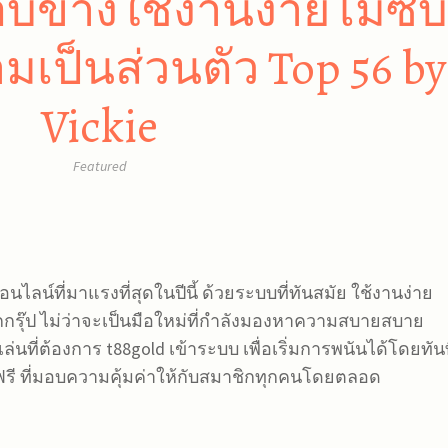
ข้างใช้งานง่ายไม่ซับ
มเป็นส่วนตัว Top 56 by
Vickie
Featured
อนไลน์ที่มาแรงที่สุดในปีนี้ ด้วยระบบที่ทันสมัย ใช้งานง่าย
กรุ๊ป ไม่ว่าจะเป็นมือใหม่ที่กำลังมองหาความสบายสบาย
เล่นที่ต้องการ t88gold เข้าระบบ เพื่อเริ่มการพนันได้โดยทัน
ิตฟรี ที่มอบความคุ้มค่าให้กับสมาชิกทุกคนโดยตลอด