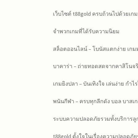
เว็บไซต์ t88gold ครบถ้วนไปด้วยเก
จำพวกเกมที่ได้รับความนิยม
สล็อตออนไลน์ – โบนัสแตกง่าย เกมม
บาคาร่า – ถ่ายทอดสดจากคาสิโนจร
เกมยิงปลา – บันเทิงใจ เล่นง่าย กำไ
พนันกีฬา – ครบทุกลีกดัง บอล บาสเก
ระบบความปลอดภัยรวมทั้งบริการลู
t88gold ตั้งใจในเรื่องความปลอดภัย