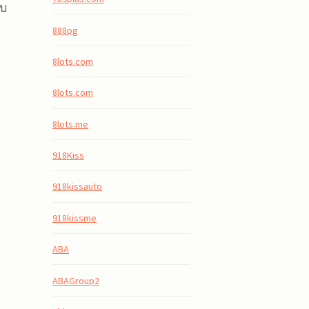
ับ
888pg
8lots.com
8lots.com
8lots.me
918Kiss
918kissauto
918kissme
ABA
ABAGroup2