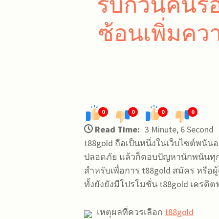
รบกวนคนรอบ
ซ้อนเพิ่มควา
0
0
0
0
Read Time:
3 Minute, 6 Second
t88gold ถือเป็นหนึ่งในเว็บไซต์พนันอ
ปลอดภัย แล้วก็ตอบปัญหานักพนันทุก
สำหรับเพื่อการ t88gold สมัคร หรือผู้
ทั้งยังยังมีโปรโมชั่น t88gold เครด
เหตุผลที่ควรเลือก
t88gold