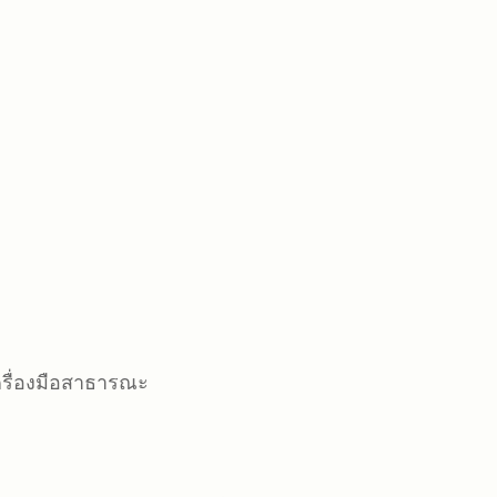
เครื่องมือสาธารณะ