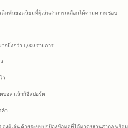
มเดิมพันยอดนิยมที่ผู้เล่นสามารถเลือกได้ตามความชอบ
ากยิ่งกว่า 1,000 รายการ
ิง
รไว
ตบอล แล้วก็อีสปอร์ต
กค้า
ของผู้เล่น ด้วยระบบปกป้องข้อมูลที่ได้มาตรฐานสากล พร้อม