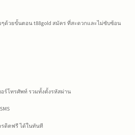
ายๆด้วยขั้นตอน t88gold สมัคร ที่สะดวกและไม่ซับซ้อน
อร์โทรศัพท์ รวมทั้งตั้งรหัสผ่าน
 SMS
ครดิตฟรี ได้ในทันที