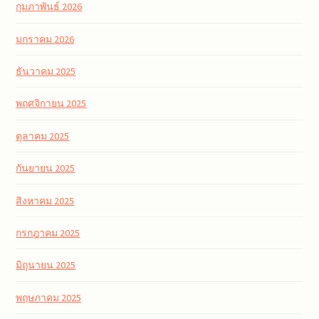
กุมภาพันธ์ 2026
มกราคม 2026
ธันวาคม 2025
พฤศจิกายน 2025
ตุลาคม 2025
กันยายน 2025
สิงหาคม 2025
กรกฎาคม 2025
มิถุนายน 2025
พฤษภาคม 2025