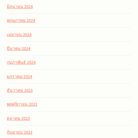
มิถุนายน 2024
พฤษภาคม 2024
เมษายน 2024
มีนาคม 2024
กุมภาพันธ์ 2024
มกราคม 2024
ธันวาคม 2023
พฤศจิกายน 2023
ตุลาคม 2023
กันยายน 2023