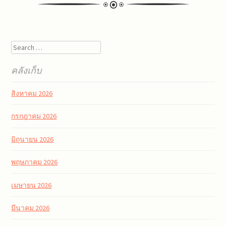
Post
Search
navigation
คลังเก็บ
สิงหาคม 2026
กรกฎาคม 2026
มิถุนายน 2026
พฤษภาคม 2026
เมษายน 2026
มีนาคม 2026