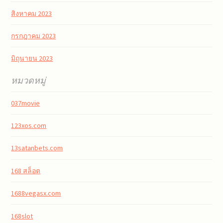
สิงหาคม 2023
กรกฎาคม 2023
มิถุนายน 2023
หมวดหมู่
037movie
123xos.com
13satanbets.com
168 สล็อต
1688vegasx.com
168slot