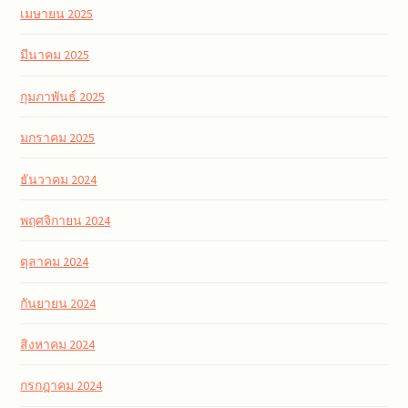
เมษายน 2025
มีนาคม 2025
กุมภาพันธ์ 2025
มกราคม 2025
ธันวาคม 2024
พฤศจิกายน 2024
ตุลาคม 2024
กันยายน 2024
สิงหาคม 2024
กรกฎาคม 2024