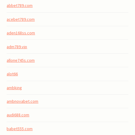
abbet789.com
acebet789.com
aden168ss.com
adm789.vip
allone745s.com
alot66
ambking
ambnovabet.com
audi688.com
babet555.com