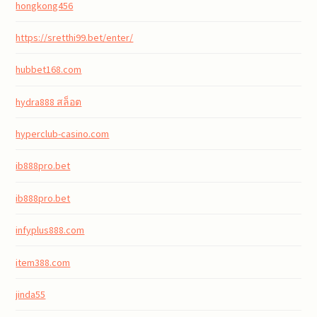
hongkong456
https://sretthi99.bet/enter/
hubbet168.com
hydra888 สล็อต
hyperclub-casino.com
ib888pro.bet
ib888pro.bet
infyplus888.com
item388.com
jinda55