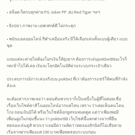
• สล็อต ก็ครบทุกค่าย PG Joker PP JILI Red Tiger ฯลฯ
• ยิงปลา ภาพงาม เอฟเฟกต์ดี ไม่กระตุก
• พนันบอลออนไลน์ กีฬาเสมือนจริง มีให้เลือกเล่นทั้งแบบผู้เดียว แบบ
ชุด
แถมแต่ละค่ายไม่ต้องโยกเงินให้ยุ่งยาก ต้องการเล่นpokbet88อะไรก็
กดเข้าไปได้เลย เงินจะโยกอัตโนมัติผ่านระบบกระเป๋าเดียว
ประสบการณ์การเล่นจริงบน pokbet ที่เราต้องการแชร์ให้คนที่กำลัง
ลังเล
จะต้องสารภาพเลยว่า ตอนต้นพวกเราก็เป็นหนึ่งในผู้ที่ไม่ค่อยเชื่อ
เรื่องเว็บไซต์คาสิโนออนไลน์มากแค่ไหน เพราะว่าเคยเห็นคนโดน
โกง ถอนเงินมิได้ หรือเว็บไซต์ล็อกยูสจนหมดตูด แต่ว่าเพียงพอมี
เพื่อนฝูงในกลุ่มชี้แนะว่า pokbet88 เว็บไซต์นี้แตกต่างจากที่อื่น
ทดลองเล่นดูสิ พวกเราเลยมีความคิดว่าทดลองสักนิดก็ไม่เสียหาย
เริ่มจากฝากเพียงแค่ 100 บาทเพื่อทดสอบระบบก่อน