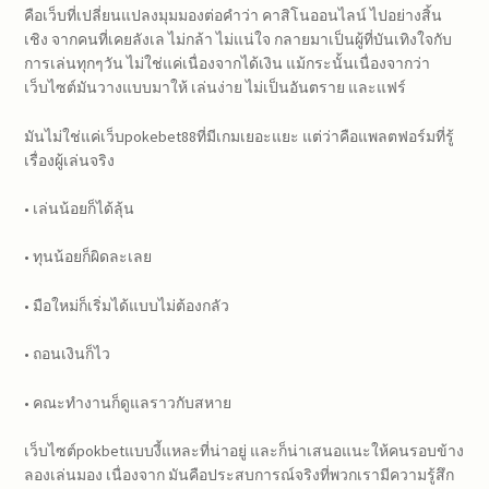
คือเว็บที่เปลี่ยนแปลงมุมมองต่อคำว่า คาสิโนออนไลน์ ไปอย่างสิ้น
เชิง จากคนที่เคยลังเล ไม่กล้า ไม่แน่ใจ กลายมาเป็นผู้ที่บันเทิงใจกับ
การเล่นทุกๆวัน ไม่ใช่แค่เนื่องจากได้เงิน แม้กระนั้นเนื่องจากว่า
เว็บไซต์มันวางแบบมาให้ เล่นง่าย ไม่เป็นอันตราย และแฟร์
มันไม่ใช่แค่เว็บpokebet88ที่มีเกมเยอะแยะ แต่ว่าคือแพลตฟอร์มที่รู้
เรื่องผู้เล่นจริง
• เล่นน้อยก็ได้ลุ้น
• ทุนน้อยก็ผิดละเลย
• มือใหม่ก็เริ่มได้แบบไม่ต้องกลัว
• ถอนเงินก็ไว
• คณะทำงานก็ดูแลราวกับสหาย
เว็บไซต์pokbetแบบงี้แหละที่น่าอยู่ และก็น่าเสนอแนะให้คนรอบข้าง
ลองเล่นมอง เนื่องจาก มันคือประสบการณ์จริงที่พวกเรามีความรู้สึก