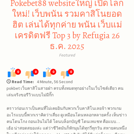
Pokebet88 websiteใหญ่ เปิดโลก
ใหม่! เว็บพนัน รวมคาสิโนยอด
ฮิต เล่นได้ทุกค่าย พนัน เว็บแม่
เครดิตฟรี Top 3 by Refugia 26
ธ.ค. 2025
Featured
0
0
0
0
Read Time:
4 Minute, 56 Second
pokbet เว็บคาสิโนสายฝ่า ครบทั้งหมดทุกอย่างในเว็บไซต์เดียว คน
เล่นจริงขอรีวิวแบบไม่มีกั๊ก
คราวก่อนเราเป็นคนที่ไม่เคยอินกับพวกเว็บคาสิโนเลยจ้า พวกเกม
อะไรแบบนี้พวกเราคิดว่าเสี่ยง ดูเหมือนโดนหลอกหลายครั้ง เห็นข่าว
คนโดนโกง ถอนเงินไม่ได้ โดนบล็อกบัญชี โดนเทแชท คือแบบ…
เฮ้อ น่าสยดสยองล่ะ แต่ว่าชีวิตมันก็หักมุมได้ทุกวี่ทุกวัน สหายคนหนึ่ง