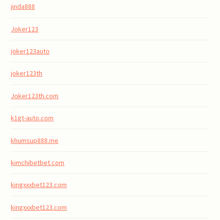
jinda888
Joker123
joker123auto
joker123th
Joker123th.com
k1gt-auto.com
khumsup888.me
kimchibetbet.com
kingxxxbet123.com
kingxxxbet123.com