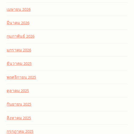
เมษายน 2026
มีนาคม 2026
กุมภาพันธ์ 2026
มกราคม 2026
ธันวาคม 2025
พฤศจิกายน 2025
ตุลาคม 2025
กันยายน 2025
สิงหาคม 2025
กรกฎาคม 2025