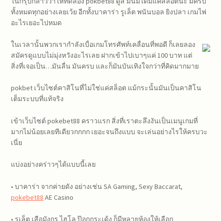
ในกรุ๊ปกล่าวว่าให้ทดลอง pokbet88 ดูสิ มันมิได้มีแค่สล็อตนะ มีครบ
ทั้งหมดทุกอย่างเลยเว้ย อีกทั้งบาคาร่า รูเล็ต พนันบอล ยิงปลา เกมไพ่
อะไรเยอะไปหมด
ในเวลานั้นพวกเรากำลังเบื่อเกมโทรศัพท์เคลื่อนที่พอดี ก็เลยลอง
สมัครดูแบบไม่มุ่งหวังอะไรเลย ฝากเข้าไปเบาๆแค่ 100 บาท แต่
สิ่งที่เจอเป็น…มันลื่น มันครบ และก็มันบันเทิงใจกว่าที่คิดมากมาย
pokbet เว็บไซต์คาสิโนที่ไม่ใช่แค่สล็อต แม้กระนั้นมันเป็นคาสิโน
เต็มระบบที่แท้จริง
เข้าเว็บไซต์ pokebet88 คราวแรก สิ่งที่เราตะลึงงันเป็นเมนูเกมที่
มากไม่น้อยเลยทีเดียวกกกก เยอะจนถึงแบบ จะเล่นอย่างไรให้ครบวะ
เนี่ย
แบ่งอย่างคร่าวๆได้แบบนี้เลย
• บาคาร่า จากค่ายดัง อย่างเช่น SA Gaming, Sexy Baccarat,
pokebet88
AE Casino
• รูเล็ต เสือมังกร ไฮโล ป๊อกกระเด้ง ก็มีหลายห้องให้เลือก