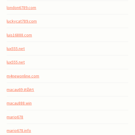
london6789.com
luckycat789.com
luis16888.com
lux555.net
lux555.net
m4newonline.com
macau69 สมัคร
macau888.win
mario678
mario678.info