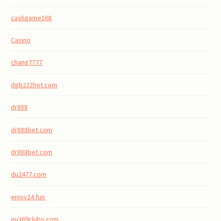
cashgame168
Casino
chang7777
dgb222hot.com
dr888
dr888bet.com
dr888bet.com
du2477.com
enjoy24.fun
eu369clubs.com