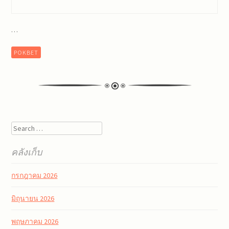
…
POKBET
Post
Search
navigation
คลังเก็บ
กรกฎาคม 2026
มิถุนายน 2026
พฤษภาคม 2026