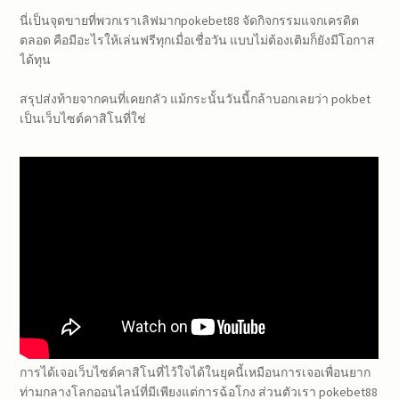
นี่เป็นจุดขายที่พวกเราเลิฟมากpokebet88 จัดกิจกรรมแจกเครดิต
ตลอด คือมีอะไรให้เล่นฟรีทุกเมื่อเชื่อวัน แบบไม่ต้องเติมก็ยังมีโอกาส
ได้ทุน
สรุปส่งท้ายจากคนที่เคยกลัว แม้กระนั้นวันนี้กล้าบอกเลยว่า pokbet
เป็นเว็บไซต์คาสิโนที่ใช่
การได้เจอเว็บไซต์คาสิโนที่ไว้ใจได้ในยุคนี้เหมือนการเจอเพื่อนยาก
ท่ามกลางโลกออนไลน์ที่มีเพียงแต่การฉ้อโกง ส่วนตัวเรา pokebet88