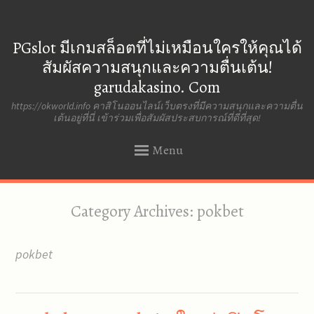
PGslot มีเกมสล็อตที่ไม่เหมือนใครให้คุณได้
สัมผัสความสนุกและความตื่นเต้น!
garudakasino. Com
https://okworld.info คาสิโนออนไลน์เว็บตรงที่มีความสนุกและความตื่น
เต้นอยู่ที่นี่ เข้าร่วมเพื่อสัมผัสประสบการณ์ที่ดีที่สุด!
Menu
SKIP
Category Archives:
pokbet
TO
CONTENT
pokbet