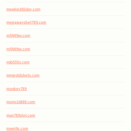
meekin365day.com
megawaysbet789.com
mfj889xx.com
mfj889xx.com
mib555s.com
mmgoldsbets.com
monkey789
mono16888.com
mun789slot.com
mwin9s.com