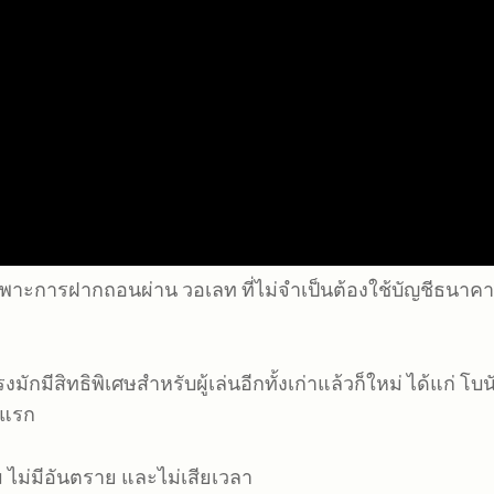
าะการฝากถอนผ่าน วอเลท ที่ไม่จำเป็นต้องใช้บัญชีธนาค
มักมีสิทธิพิเศษสำหรับผู้เล่นอีกทั้งเก่าแล้วก็ใหม่ ได้แก่ โบน
วแรก
คุ้ม ไม่มีอันตราย และไม่เสียเวลา