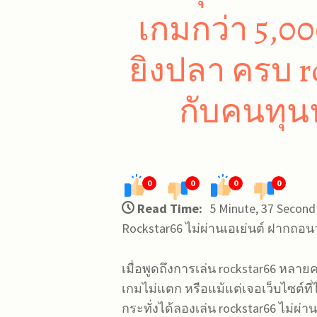
เกมกว่า 5,00
ยิงปลา ครบ r
กับคนทุนน
0
0
0
0
Read Time:
5 Minute, 37 Second
Rockstar66 ไม่ผ่านเอเย่นต์ ฝากถอ
เมื่อพูดถึงการเล่น rockstar66 หล
เกมไม่แตก หรือแม้แต่เจอเว็บไซต์ที
กระทั่งได้ลองเล่น rockstar66 ไม่ผ