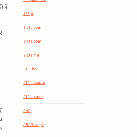
ให้
888pg
8lots.com
ง
8lots.com
8lots.me
918Kiss
918kissauto
918kissme
มี
ABA
ม
ABAGroup2
ร