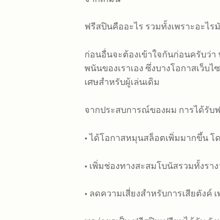
ฟรีสปินคืออะไร รวมทั้งเพราะอะไรม
ก่อนอื่นจะต้องเข้าใจกันก่อนครับว่า
พนันของเราเอง ซึ่งบางโอกาสเว็บไซ
เศษสำหรับผู้เล่นเดิม
จากประสบการณ์ของผม การได้รับฟร
• ได้โอกาสหมุนสล็อตเพิ่มมากขึ้น โด
• เพิ่มช่องทางสะสมโบนัสรวมทั้งราง
• ลดความเสี่ยงสำหรับการเสียตังค์ เ