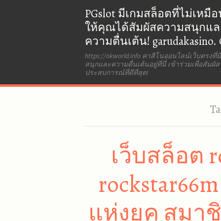
PGslot มีเกมสล็อตที่ไม่เหมื
ให้คุณได้สัมผัสความสนุกแล
ความตื่นเต้น! garudakasino
https://okworld.info คาสิโนออนไลน์เว็บตรงที่
สนุกและความตื่นเต้นอยู่ที่นี่ เข้าร่วมเพื่อสัมผัส
ประสบการณ์ที่ดีที่สุด!
Ta
เว็บสล็อต r
rockstar66m
แห่งยุค สมาชิ