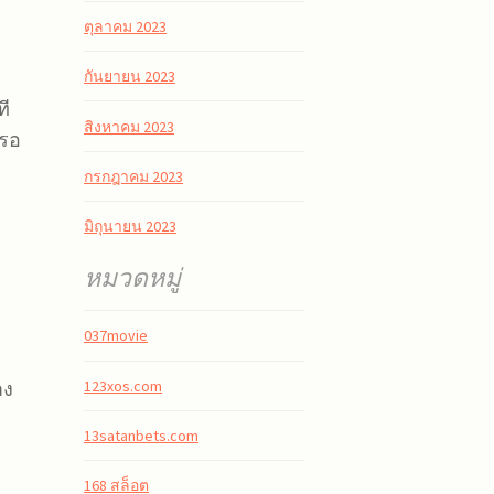
ตุลาคม 2023
กันยายน 2023
ที
สิงหาคม 2023
งรอ
กรกฎาคม 2023
มิถุนายน 2023
หมวดหมู่
037movie
123xos.com
าง
13satanbets.com
168 สล็อต