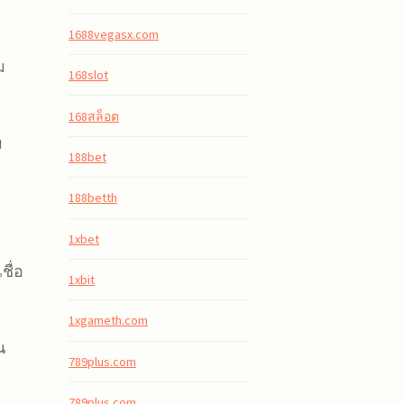
1688vegasx.com
ม
168slot
168สล็อต
ม
188bet
188betth
1xbet
ชื่อ
1xbit
1xgameth.com
น
789plus.com
789plus.com