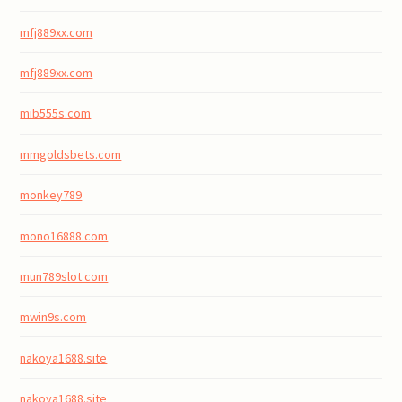
mfj889xx.com
mfj889xx.com
mib555s.com
mmgoldsbets.com
monkey789
mono16888.com
mun789slot.com
mwin9s.com
nakoya1688.site
nakoya1688.site