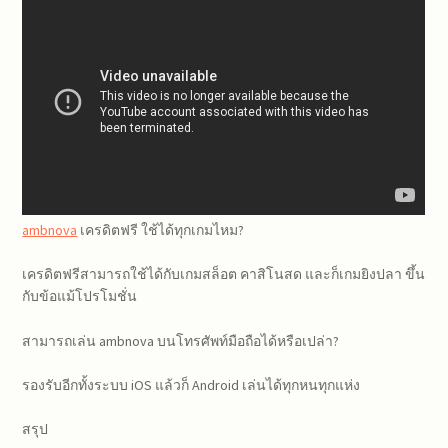
ambnova
เครดิตฟรี ใช้ได้ทุกเกมไหม?
เครดิตฟรีสามารถใช้ได้กับเกมสล็อต คาสิโนสด และก็เกมยิงปลา ขึ้น
กับข้อแม้โปรโมชั่น
สามารถเล่น ambnova บนโทรศัพท์มือถือได้หรือเปล่า?
รองรับอีกทั้งระบบ iOS แล้วก็ Android เล่นได้ทุกหนทุกแห่ง
สรุป