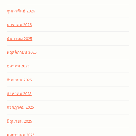
กุมภาพันธ์ 2026
มกราคม 2026
ธันวาคม 2025
พฤศจิกายน 2025
ตุลาคม 2025
กันยายน 2025
สิงหาคม 2025
กรกฎาคม 2025
มิถุนายน 2025
พฤษภาคม 2025