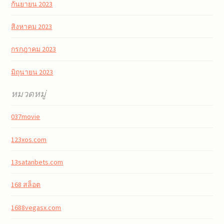
กันยายน 2023
สิงหาคม 2023
กรกฎาคม 2023
มิถุนายน 2023
หมวดหมู่
037movie
123xos.com
13satanbets.com
168 สล็อต
1688vegasx.com