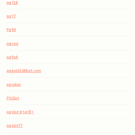
pg718
pg77
Pg99
pgceo
pgfish
pggold168bet.com
pgjoker
PGSlot
pgslot ทางเข้า
pgslot77