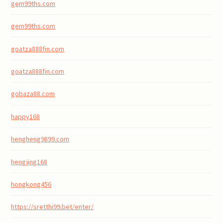
gem99ths.com
gem99ths.com
goatza888fin.com
goatza888fin.com
gobaza88.com
happy168
hengheng9899.com
hengjing168
hongkong456
https://sretthi99.bet/enter/