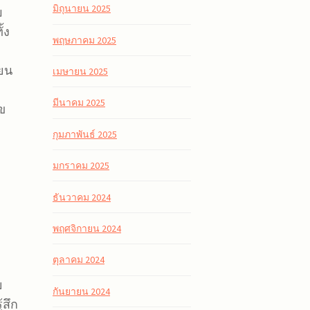
มิถุนายน 2025
บ
้ง
พฤษภาคม 2025
ียน
เมษายน 2025
มีนาคม 2025
ไข
กุมภาพันธ์ 2025
มกราคม 2025
ธันวาคม 2024
พฤศจิกายน 2024
ตุลาคม 2024
ย
กันยายน 2024
้สึก