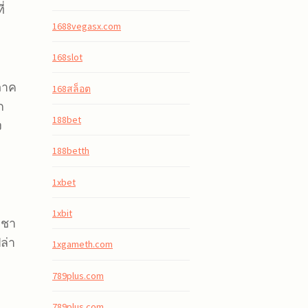
่
1688vegasx.com
168slot
ยภาค
168สล็อต
ก
188bet
ง
188betth
1xbet
1xbit
ิชา
ล่า
1xgameth.com
789plus.com
789plus.com