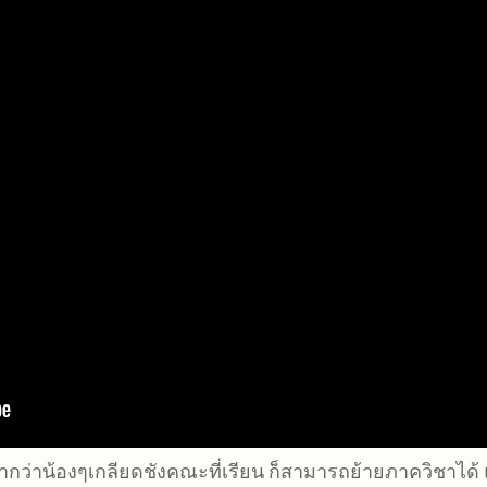
ากว่าน้องๆเกลียดชังคณะที่เรียน ก็สามารถย้ายภาควิชาได้ 