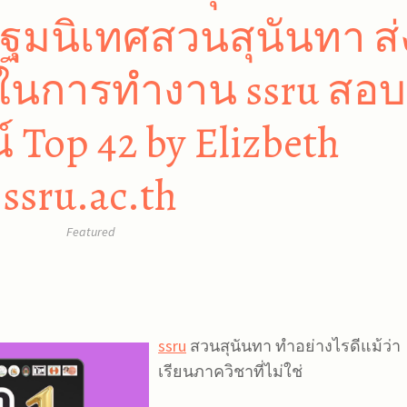
มนิเทศสวนสุนันทา ส่
ในการทำงาน ssru สอบ
 Top 42 by Elizbeth
ssru.ac.th
Featured
ssru
สวนสุนันทา ทำอย่างไรดีแม้ว่า
เรียนภาควิชาที่ไม่ใช่