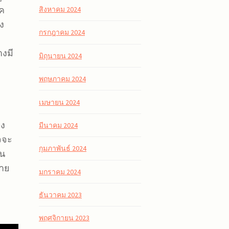
าค
สิงหาคม 2024
ิง
กรกฎาคม 2024
างมี
มิถุนายน 2024
พฤษภาคม 2024
เมษายน 2024
อง
มีนาคม 2024
จจะ
กุมภาพันธ์ 2024
ยน
้าย
มกราคม 2024
ธันวาคม 2023
พฤศจิกายน 2023