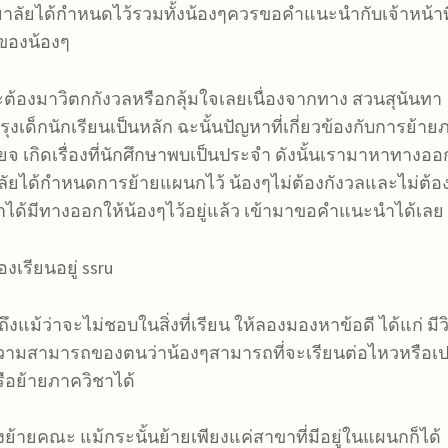
วิทยาลัยได้กำหนดไว้รวมทั้งน้องๆควรขอคำแนะนำกับเจ้าหน้าที
าของน้องๆ
่จะต้องมาวิตกกังวลหรือกลุ้มใจเลยเนื่องจากทาง สวนสุนันทา
ปรุงเด็กนักเรียนเป็นหลัก ฉะนั้นปัญหาที่เกี่ยวข้องกับการย้า
กียจ เกิดเรื่องที่นักศึกษาพบเป็นประจำ ดังนั้นเรามาหาทางออ
ยาลัยได้กำหนดการย้ายแผนกไว้ น้องๆไม่ต้องกังวลและไม่ต้อ
ราได้มีทางออกให้น้องๆไว้อยู่แล้ว เข้ามาขอคำแนะนำได้เลย
เรียนอยู่ ssru
ถึงแม้ว่าจะไม่ชอบในสิ่งที่เรียน ให้ลองมองหาข้อดี ได้แก่ มีว
วามสามารถของตนว่าน้องๆสามารถที่จะเรียนต่อไหวหรือเป
ือย้ายภาควิชาได้
องย้ายคณะ แม้กระนั้นย้ายเพียงแค่สาขาที่มีอยู่ในแผนกก็ได้