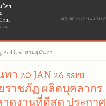
อนใคร
SKIP
ะ
TO
CONTENT
. Com
LETS GET YOUR NEW SITE UP
มีความ
g Archives:
สวนสุนันทา
นทา 20 JAN 26 ssru
ยราชภัฏ ผลิตบุคลากร
ลาดงานที่ดีสุด ประกาศ