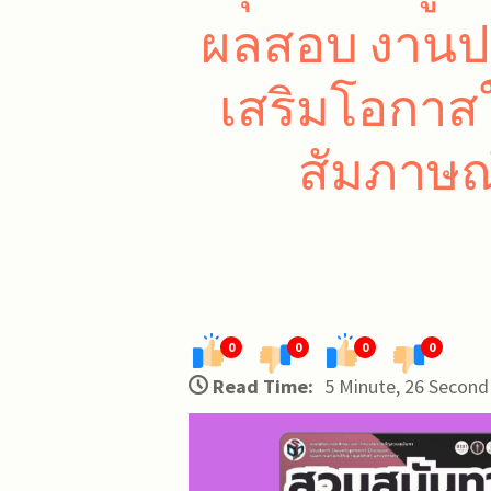
ผลสอบ งานปฐ
เสริมโอกาส
สัมภาษณ์
0
0
0
0
Read Time:
5 Minute, 26 Second