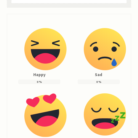
Happy
Sad
0
%
0
%