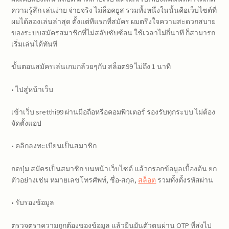
ความรู้สึก เล่นง่าย จ่ายจริง ไม่ล็อคยูส รวมทั้งหนึ่งในนั้นคือเว็บไซต์ที่
ผมได้ลองเล่นล่าสุด ตั้งแต่ทีแรกที่สมัคร ผมตรึงใจความสะดวกสบาย
ของระบบสมัครสมาชิกที่ไม่สลับซับซ้อน ใช้เวลาไม่กี่นาที ก็สามารถ
เริ่มเล่นได้ทันที
ขั้นตอนสมัครเล่นเกมกล้วยๆกับ สล็อต99 ไม่ถึง 1 นาที
• ไปสู่หน้าเว็บ
เข้าเว็บ sretthi99 ผ่านมือถือหรือคอมพิวเตอร์ รองรับทุกระบบ ไม่ต้อง
จัดตั้งแอป
• คลิกลงทะเบียนเป็นสมาชิก
กดปุ่ม สมัครเป็นสมาชิก บนหน้าเว็บไซต์ แล้วกรอกข้อมูลเบื้องต้น ยก
ตัวอย่างเช่น หมายเลขโทรศัพท์, ชื่อ-สกุล,
สล็อต
รวมทั้งตั้งรหัสผ่าน
• รับรองข้อมูล
ตรวจตราความถูกต้องของข้อมูล แล้วยืนยันตัวตนผ่าน OTP ที่ส่งไป