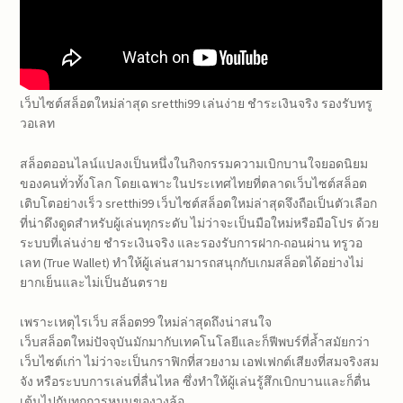
เว็บไซต์สล็อตใหม่ล่าสุด sretthi99 เล่นง่าย ชำระเงินจริง รองรับทรู
วอเลท
สล็อตออนไลน์แปลงเป็นหนึ่งในกิจกรรมความเบิกบานใจยอดนิยม
ของคนทั่วทั้งโลก โดยเฉพาะในประเทศไทยที่ตลาดเว็บไซต์สล็อต
เติบโตอย่างเร็ว sretthi99 เว็บไซต์สล็อตใหม่ล่าสุดจึงถือเป็นตัวเลือก
ที่น่าดึงดูดสำหรับผู้เล่นทุกระดับ ไม่ว่าจะเป็นมือใหม่หรือมือโปร ด้วย
ระบบที่เล่นง่าย ชำระเงินจริง และรองรับการฝาก-ถอนผ่าน ทรูวอ
เลท (True Wallet) ทำให้ผู้เล่นสามารถสนุกกับเกมสล็อตได้อย่างไม่
ยากเย็นและไม่เป็นอันตราย
เพราะเหตุไรเว็บ สล็อต99 ใหม่ล่าสุดถึงน่าสนใจ
เว็บสล็อตใหม่ปัจจุบันมักมากับเทคโนโลยีและก็ฟีพบร์ที่ล้ำสมัยกว่า
เว็บไซต์เก่า ไม่ว่าจะเป็นกราฟิกที่สวยงาม เอฟเฟกต์เสียงที่สมจริงสม
จัง หรือระบบการเล่นที่ลื่นไหล ซึ่งทำให้ผู้เล่นรู้สึกเบิกบานและก็ตื่น
เต้นไปกับทุกการหมุนของวงล้อ