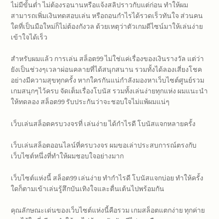
ไม่มีขั้นต่ำ ไม่ต้องรอนานหรือแจ้งสลิปราวกับแต่ก่อน ทำให้ผม
สามารถเพิ่มเงินทดสอบเล่น หรือถอนกำไรได้รวดเร็วทันใจ ส่วนคน
ใดที่เป็นมือใหม่ก็ไม่ต้องกังวล ด้วยเหตุว่าตัวเกมดีไซน์มาให้เล่นง่าย
เข้าใจได้เร็ว
สำหรับผมแล้ว การเล่น สล็อต99 ไม่ใช่แค่เรื่องของเงินรางวัล แต่ว่า
ยังเป็นช่วงๆเวลาผ่อนคลายที่ได้สนุกสนาน รวมทั้งได้ลองเสี่ยงโชค
อย่างมีความสุขทุกครั้ง หากใครกันแน่กำลังมองหาเว็บไซต์ศูนย์รวม
เกมสนุกๆไว้ครบ จัดเต็มเรื่องโบนัส รวมทั้งเล่นง่ายทุกแห่ง ผมแนะนำ
ให้ทดลอง สล็อต99 รับประกันว่าจะชอบใจไม่แพ้ผมแน่ๆ
เว็บเล่นสล็อตครบวงจรที่ เล่นง่าย ได้กำไรดี โบนัสแจกหลายครั้ง
เว็บเล่นสล็อตออนไลน์ที่ครบวงจร ผมขอเล่าประสบการณ์ตรงกับ
เว็บไซต์หนึ่งที่ทำให้ผมชอบใจอย่างมาก
เว็บไซต์แห่งนี้ สล็อต99 เล่นง่าย ทำกำไรดี โบนัสแจกบ่อย ทำให้ครั้ง
ใดก็ตามเข้าเล่นรู้สึกบันเทิงใจและตื่นเต้นไปพร้อมกัน
คุณลักษณะเด่นของเว็บไซต์แห่งนี้คือรวม เกมสล็อตแตกง่าย ทุกค่าย