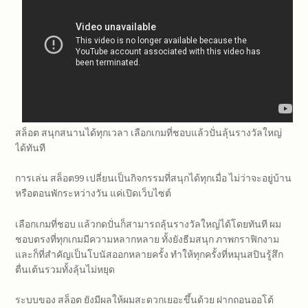
สล็อต สนุกสนานได้ทุกเวลา เลือกเกมที่ชอบแล้วปั่นลุ้นรางวัลใหญ่
ได้ทันที
การเล่น สล็อต99 เปลี่ยนเป็นกิจกรรมที่สนุกได้ทุกเมื่อ ไม่ว่าจะอยู่บ้าน
หรือตอนพักระหว่างวัน แค่เปิดเว็บไซต์
เลือกเกมที่ชอบ แล้วกดปั่นก็สามารถลุ้นรางวัลใหญ่ได้โดยทันที ผม
ชอบตรงที่ทุกเกมมีความหลากหลาย ทั้งยังธีมสนุก ภาพกราฟิกงาม
และก็ที่สำคัญเป็นโบนัสออกหลายครั้ง ทำให้ทุกครั้งที่หมุนสปินรู้สึก
ตื่นเต้นรวมทั้งลุ้นไม่หยุด
ระบบของ สล็อต ยังมีผลให้ผมสะดวกเยอะขึ้นด้วย ฝากถอนออโต้