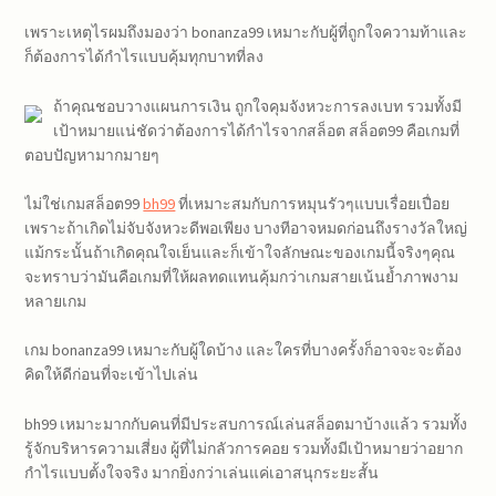
เพราะเหตุไรผมถึงมองว่า bonanza99 เหมาะกับผู้ที่ถูกใจความท้าและ
ก็ต้องการได้กำไรแบบคุ้มทุกบาทที่ลง
ถ้าคุณชอบวางแผนการเงิน ถูกใจคุมจังหวะการลงเบท รวมทั้งมี
เป้าหมายแน่ชัดว่าต้องการได้กำไรจากสล็อต สล็อต99 คือเกมที่
ตอบปัญหามากมายๆ
ไม่ใช่เกมสล็อต99
bh99
ที่เหมาะสมกับการหมุนรัวๆแบบเรื่อยเปื่อย
เพราะถ้าเกิดไม่จับจังหวะดีพอเพียง บางทีอาจหมดก่อนถึงรางวัลใหญ่
แม้กระนั้นถ้าเกิดคุณใจเย็นและก็เข้าใจลักษณะของเกมนี้จริงๆคุณ
จะทราบว่ามันคือเกมที่ให้ผลทดแทนคุ้มกว่าเกมสายเน้นย้ำภาพงาม
หลายเกม
เกม bonanza99 เหมาะกับผู้ใดบ้าง และใครที่บางครั้งก็อาจจะจะต้อง
คิดให้ดีก่อนที่จะเข้าไปเล่น
bh99 เหมาะมากกับคนที่มีประสบการณ์เล่นสล็อตมาบ้างแล้ว รวมทั้ง
รู้จักบริหารความเสี่ยง ผู้ที่ไม่กลัวการคอย รวมทั้งมีเป้าหมายว่าอยาก
กำไรแบบตั้งใจจริง มากยิ่งกว่าเล่นแค่เอาสนุกระยะสั้น