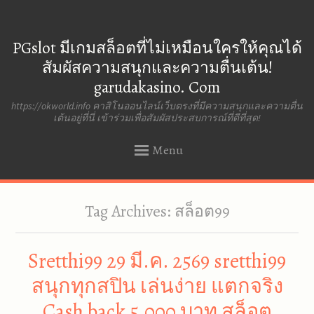
PGslot มีเกมสล็อตที่ไม่เหมือนใครให้คุณได้
สัมผัสความสนุกและความตื่นเต้น!
garudakasino. Com
https://okworld.info คาสิโนออนไลน์เว็บตรงที่มีความสนุกและความตื่น
เต้นอยู่ที่นี่ เข้าร่วมเพื่อสัมผัสประสบการณ์ที่ดีที่สุด!
Menu
SKIP
Tag Archives:
สล็อต99
TO
CONTENT
Sretthi99 29 มี.ค. 2569 sretthi99
สนุกทุกสปิน เล่นง่าย แตกจริง
Cash back 5,000 บาท สล็อต