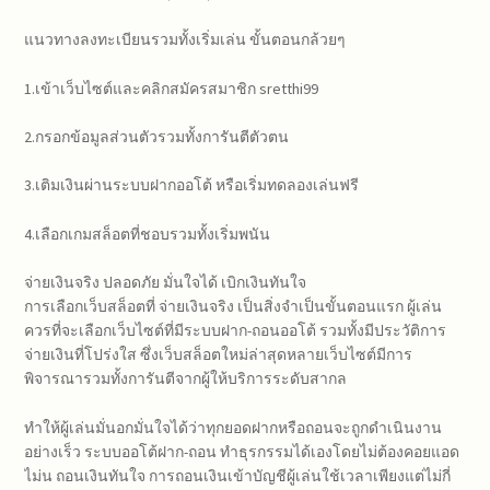
แนวทางลงทะเบียนรวมทั้งเริ่มเล่น ขั้นตอนกล้วยๆ
1.เข้าเว็บไซต์และคลิกสมัครสมาชิก sretthi99
2.กรอกข้อมูลส่วนตัวรวมทั้งการันตีตัวตน
3.เติมเงินผ่านระบบฝากออโต้ หรือเริ่มทดลองเล่นฟรี
4.เลือกเกมสล็อตที่ชอบรวมทั้งเริ่มพนัน
จ่ายเงินจริง ปลอดภัย มั่นใจได้ เบิกเงินทันใจ
การเลือกเว็บสล็อตที่ จ่ายเงินจริง เป็นสิ่งจำเป็นขั้นตอนแรก ผู้เล่น
ควรที่จะเลือกเว็บไซต์ที่มีระบบฝาก-ถอนออโต้ รวมทั้งมีประวัติการ
จ่ายเงินที่โปร่งใส ซึ่งเว็บสล็อตใหม่ล่าสุดหลายเว็บไซต์มีการ
พิจารณารวมทั้งการันตีจากผู้ให้บริการระดับสากล
ทำให้ผู้เล่นมั่นอกมั่นใจได้ว่าทุกยอดฝากหรือถอนจะถูกดำเนินงาน
อย่างเร็ว ระบบออโต้ฝาก-ถอน ทำธุรกรรมได้เองโดยไม่ต้องคอยแอด
ไม่น ถอนเงินทันใจ การถอนเงินเข้าบัญชีผู้เล่นใช้เวลาเพียงแต่ไม่กี่