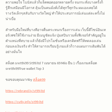
ความพอใจ โบนัสแล้วก็แจ็คพอตออกหลายครั้ง จนกระทั่งบางครั้งก็
รู้สึกเสมือนมีโอกาส ลุ้นเป็นคนมั่งคั่งได้ทุกวี่ทุกวัน ผมเองเคยได้
รางวัลเล็กๆสลับกับรางวัลใหญ่ ทำให้ประสบการณ์เล่นแต่ละครั้งไม่
น่าเบื่อ
สำหรับมือใหม่ที่บางทีอาจตื่นตระหนกเรื่องการเล่น เว็บนี้ดีไซน์อินเท
อร์เฟซให้ใช้งานง่าย มีเมนูชัดแจ้ง ปุ่มสปินรวมทั้งฟีเจอร์สำคัญอยู่ใน
ตำแหน่งที่สบาย แล้วก็ยังมีโปรโมชั่นหรือเครดิตฟรีให้ทดลองเล่น
ก่อนลงเงินจริง ทำให้สามารถเรียนรู้เกมแล้วก็วางแผนการเดิมพันได้
อย่างมั่นใจ
สล็อต sretthi99 St99.ltd 7 เมษายน 69 Milo ยืน 1 เรื่องเกมสล็อต
sretthi99True wallet Top 3
ขอขอบคุณมากby
สล็อต99
https://rebrand.ly/st99-ltd
https://cutly.info/st99-ltd