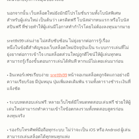
นอกจากนั้น เว็บสล็อตใหม่ยังมักมีโปรโมชั่นรวมทั้งโบนัสพิเศษ
สำหรับผู้เล่นใหม่ เป็นต้นว่า เครดิตฟรี โบนัสฝากหนแรก หรือโบนัส
สปินฟรี ที่ช่วยทำให้ผู้เล่นมีโอกาสทำกำไรโดยไม่ต้องลงทุนมากมาย
sretthi99 เล่นง่าย ไม่สลับซับซ้อน ไม่ยุ่งยากต่อการรู้เรื่อง
หนึ่งในข้อดีสำคัญของเว็บสล็อตใหม่ปัจจุบันเป็น ระบบการเล่นที่ไม่
ยุ่งยากต่อการเข้าใจ เกมสล็อตส่วนใหญ่ถูกดีไซน์ให้ผู้เล่นทุกคน
สามารถรู้เรื่องขั้นตอนการเล่นได้ทันที หากแม้ไม่เคยเล่นมาก่อน
• อินเทอร์เฟซเรียบง่าย:
sretthi99
หน้าจอเกมสล็อตถูกจัดแถวอย่างมี
ความเรียบร้อย มีปุ่มหมุน ปุ่มเพิ่มลดเดิมพัน รวมทั้งตารางชำระเงินที่
แจ้งชัด
• ระบบทดสอบเล่นฟรี: หลายเว็บไซต์มีโหมดทดสอบเล่นฟรี ช่วยให้ผู้
เล่นใหม่สามารถทำความเข้าใจข้อตกลงรวมทั้งทดสอบสูตรก่อน
ลงทุนจริง
• รองรับโทรศัพท์มือถือทุกระบบ: ไม่ว่าจะเป็น iOS หรือ Android ผู้เล่น
สามารถเล่นสล็อตได้ทุกหนทุกแห่ง