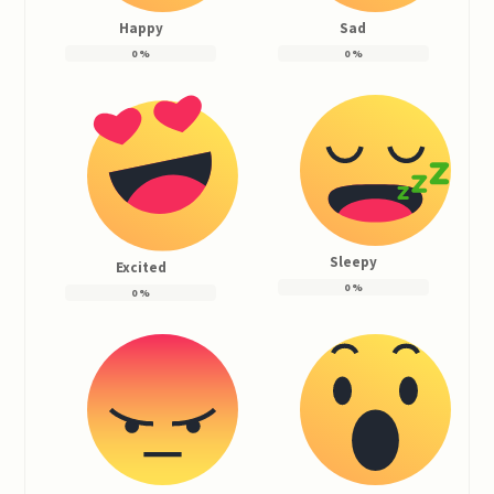
Happy
Sad
0
%
0
%
Sleepy
Excited
0
%
0
%