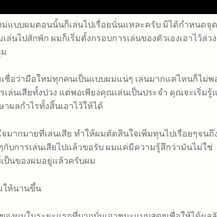
ใหม่แบบผมตอนนั้นก็เล่นไปเรื่อยนั่นแหละครับ มิได้กำหนดจุ
เล่นไปสักพัก ผมก็เริ่มตั้งกรอบการเล่นของตัวเองเอาไว้ล่วง
ุม
เชื่อว่ามือใหม่ทุกคนเป็นแบบผมแน่ๆ เล่นมากแค่ไหนก็ไม่พ
การเล่นเสียทั้งปวง แต่พอเพียงคุณเล่นเป็นประจำ คุณจะเริ่มรู้
าผลกำไรทั้งสิ้นเอาไว้ให้ได้
มากมายที่เล่นเสีย ทำให้ผมตัดสินใจเพิ่มทุนไปเรื่อยๆจนถึ
กับการเล่นเสียไปแล้วขอรับ ผมแค่มีความรู้สึกว่ามันไม่ใช่
่เป็นของผมอยู่แล้วครับผม
มให้นานขึ้น
h ของผมในระยะแรกที่บากบั่นเอาชนะแบบสุดๆเพื่อให้ได้ผลลั