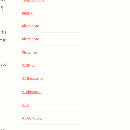
ู่
888pg
8lots.com
ว่า
8lots.com
กาส
8lots.me
แต่
918Kiss
918kissauto
918kissme
ABA
ABAGroup2