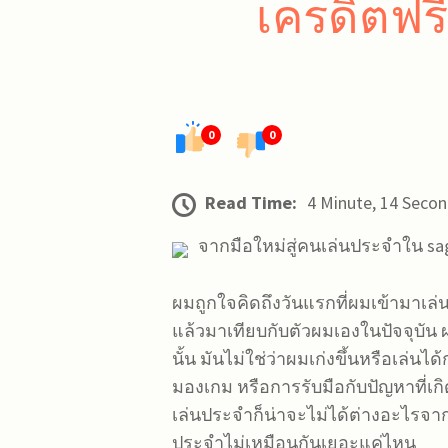
เครดิตฟรี
0
0
Read Time:
4 Minute, 14 Seco
จากมือใหม่สู่คนเล่นประจำใน s
ผมถูกใจคิดถึงวันแรกที่ผมเข้ามาเล่
แล้วมาเทียบกับตัวผมเองในปัจจุบัน
นั้น มันไม่ใช่ว่าผมเก่งขึ้นหรือเล่น
มองเกม หรือการรับมือกับปัญหาที่เกิด
เล่นประจำก็น่าจะไม่ได้ต่างอะไรจา
ประจำไม่เหมือนกันเยอะแค่ไหน