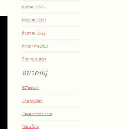
ตุลาคม 2023
กันยายน 2023
สิงหาคม 2023
กรกฎาคม 2023
มิถุนายน 2023
หมวดหมู่
037movie
123xos.com
13satanbets.com
168 สล็อต