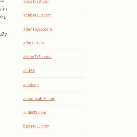
าม
abbet789.com
ว่า
acebet789.com
ล่น
aden168ss.com
นมือ
adm789.vip
allone745s.com
alot66
ambking
ambnovabet.com
audi688.com
babet555.com