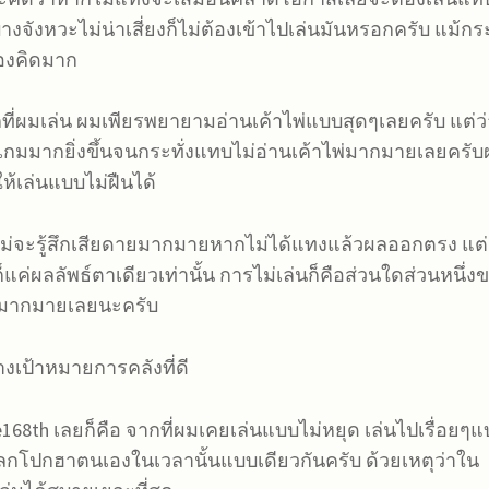
จังหวะไม่น่าเสี่ยงก็ไม่ต้องเข้าไปเล่นมันหรอกครับ แม้กระ
้องคิดมาก
ที่ผมเล่น ผมเพียรพยายามอ่านเค้าไพ่แบบสุดๆเลยครับ แต่ว่
เกมมากยิ่งขึ้นจนกระทั่งแทบไม่อ่านเค้าไพ่มากมายเลยครั
้เล่นแบบไม่ฝืนได้
ม่จะรู้สึกเสียดายมากมายหากไม่ได้แทงแล้วผลออกตรง แต่
็แค่ผลลัพธ์ตาเดียวเท่านั้น การไม่เล่นก็คือส่วนใดส่วนหนึ่ง
ิดมากมายเลยนะครับ
งเป้าหมายการคลังที่ดี
168th เลยก็คือ จากที่ผมเคยเล่นแบบไม่หยุด เล่นไปเรื่อยๆ
็ตลกโปกฮาตนเองในเวลานั้นแบบเดียวกันครับ ด้วยเหตุว่าใน