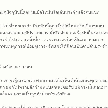
ปัจจุบันนี้คุณเป็นมือใหม่หรือเล่นประจำแล้วกันแน่?
 เพื่อหาเลยว่า ปัจจุบันนี้คุณเป็นมือใหม่หรือเป็นคนเล่น
ามองความต่างที่ประสบการณ์หรือจำนวนครั้ง มันก็คงจะตอ
นประจำไปแล้ว แต่สิ่งที่เราควรจะมองจริงๆเป็นแนวทางการ
ราพบเหตุการณ์บ่อยๆเราจะจัดแจงได้ดีจนเป็นคนเล่นประจำ
สร้างจังหวะของตน
่ง เราจะรู้เองเลยว่า พวกเรามองไม่เห็นจำต้องเล่นทุกตาเลยน
า ผมก็ไม่ทราบสึกว่ามันแปลกเลยขอรับ แม้กระนั้นตอนมาเ
ะงั้น ผมน่าจะเป็นลูกค้าประจำแล้วสินะ!
ใหม่จะคิดว่าหากไม่แทงจะเสมือนคลาดโอกาสเลยจะต้องเล่นแท