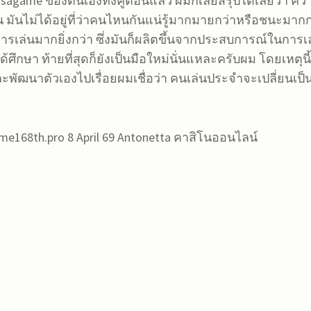
 sagame ของตนเองทั้งคู่ตอนแล้ว ผมก็เลยสรุปได้เลยว่า คว
มันไม่ได้อยู่ที่ว่าคนไหนกันแน่รู้มากมายกว่าหรือชนะมากก
บการเล่นมากยิ่งกว่า ซึ่งมันก็ผลิตขึ้นจากประสบการณ์ในการเ
ศึกษา ท้ายที่สุดก็ยังเป็นมือใหม่นั่นแหละครับผม โดยเหตุนี้
ฒนาตัวเองไปเรื่อยผมเชื่อว่า คนเล่นประจำจะเปลี่ยนเป็
e168th.pro 8 April 69 Antonetta คาสิโนออนไลน์