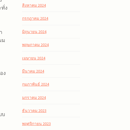
สิงหาคม 2024
ทั่ง
กรกฎาคม 2024
า
มิถุนายน 2024
บผม
พฤษภาคม 2024
เมษายน 2024
มีนาคม 2024
ของ
กุมภาพันธ์ 2024
มกราคม 2024
ธันวาคม 2023
แบบ
พฤศจิกายน 2023