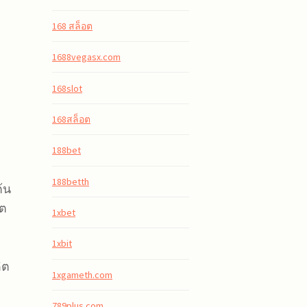
168 สล็อต
1688vegasx.com
168slot
168สล็อต
188bet
188betth
ต้น
ิต
1xbet
1xbit
ิต
1xgameth.com
789plus.com