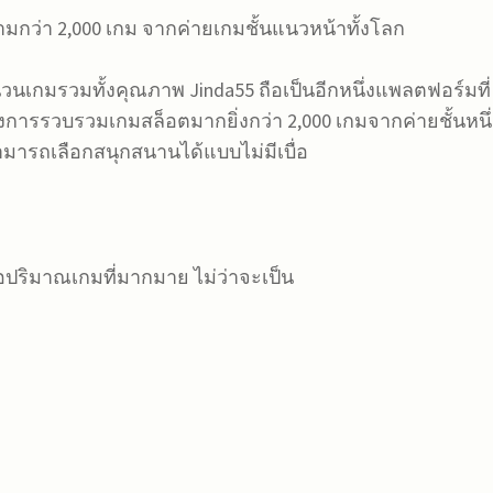
ลามกว่า 2,000 เกม จากค่ายเกมชั้นแนวหน้าทั้งโลก
จำนวนเกมรวมทั้งคุณภาพ Jinda55 ถือเป็นอีกหนึ่งแพลตฟอร์มที่
งการรวบรวมเกมสล็อตมากยิ่งกว่า 2,000 เกมจากค่ายชั้นหนึ่
นสามารถเลือกสนุกสนานได้แบบไม่มีเบื่อ
อปริมาณเกมที่มากมาย ไม่ว่าจะเป็น