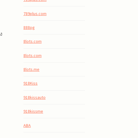
789plus.com
888pg
ง
8lots.com
8lots.com
8lots.me
918Kiss
918kissauto
918kissme
ABA