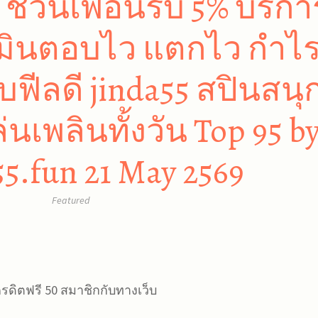
ย ชวนเพื่อนรับ 5% บริกา
ดมินตอบไว แตกไว กำไ
ฟีลดี jinda55 สปินสนุ
่นเพลินทั้งวัน Top 95 b
55.fun 21 May 2569
Featured
รดิตฟรี 50 สมาชิกกับทางเว็บ