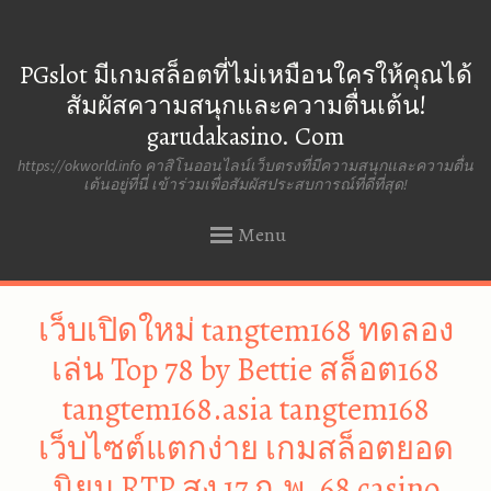
PGslot มีเกมสล็อตที่ไม่เหมือนใครให้คุณได้
สัมผัสความสนุกและความตื่นเต้น!
garudakasino. Com
https://okworld.info คาสิโนออนไลน์เว็บตรงที่มีความสนุกและความตื่น
เต้นอยู่ที่นี่ เข้าร่วมเพื่อสัมผัสประสบการณ์ที่ดีที่สุด!
Menu
SKIP
เว็บเปิดใหม่ tangtem168 ทดลอง
TO
CONTENT
เล่น Top 78 by Bettie สล็อต168
tangtem168.asia tangtem168
เว็บไซต์แตกง่าย เกมสล็อตยอด
นิยม RTP สูง 17 ก.พ. 68 casino