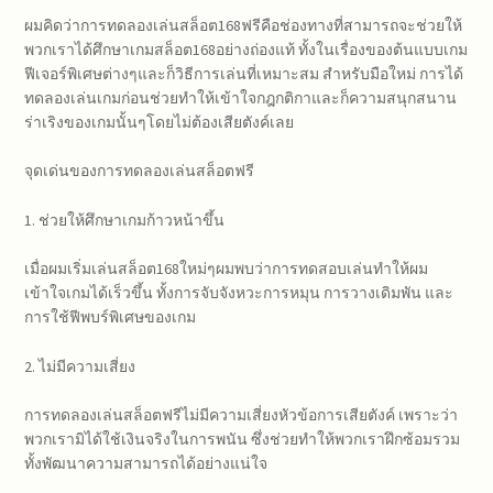
ผมคิดว่าการทดลองเล่นสล็อต168ฟรีคือช่องทางที่สามารถจะช่วยให้
พวกเราได้ศึกษาเกมสล็อต168อย่างถ่องแท้ ทั้งในเรื่องของต้นแบบเกม
ฟีเจอร์พิเศษต่างๆและก็วิธีการเล่นที่เหมาะสม สำหรับมือใหม่ การได้
ทดลองเล่นเกมก่อนช่วยทำให้เข้าใจกฎกติกาและก็ความสนุกสนาน
ร่าเริงของเกมนั้นๆโดยไม่ต้องเสียตังค์เลย
จุดเด่นของการทดลองเล่นสล็อตฟรี
1. ช่วยให้ศึกษาเกมก้าวหน้าขึ้น
เมื่อผมเริ่มเล่นสล็อต168ใหม่ๆผมพบว่าการทดสอบเล่นทำให้ผม
เข้าใจเกมได้เร็วขึ้น ทั้งการจับจังหวะการหมุน การวางเดิมพัน และ
การใช้ฟีพบร์พิเศษของเกม
2. ไม่มีความเสี่ยง
การทดลองเล่นสล็อตฟรีไม่มีความเสี่ยงหัวข้อการเสียตังค์ เพราะว่า
พวกเรามิได้ใช้เงินจริงในการพนัน ซึ่งช่วยทำให้พวกเราฝึกซ้อมรวม
ทั้งพัฒนาความสามารถได้อย่างแน่ใจ