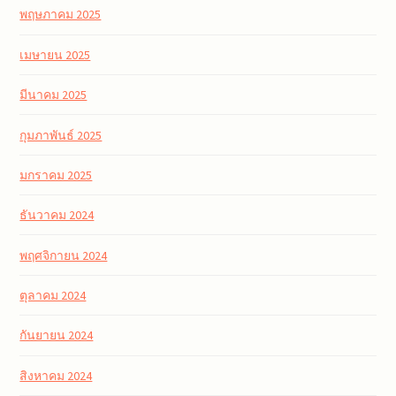
พฤษภาคม 2025
เมษายน 2025
มีนาคม 2025
กุมภาพันธ์ 2025
มกราคม 2025
ธันวาคม 2024
พฤศจิกายน 2024
ตุลาคม 2024
กันยายน 2024
สิงหาคม 2024