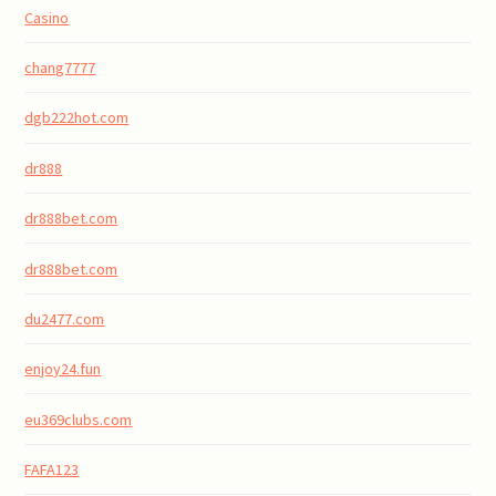
Casino
chang7777
dgb222hot.com
dr888
dr888bet.com
dr888bet.com
du2477.com
enjoy24.fun
eu369clubs.com
FAFA123