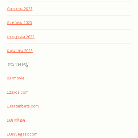
กันยายน 2023
สิงหาคม 2023
กรกฎาคม 2023
มิถุนายน 2023
หมวดหมู่
037movie
123xos.com
13satanbets.com
168 สล็อต
1688vegasx.com