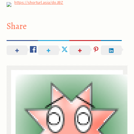
https://shorturl.asia/doJBZ
Share