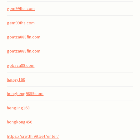
gem99ths.com
gem99ths.com
goatza888fin.com
goatza888fin.com
gobaza88.com
happy168
hengheng9899.com
hengjing168
hongkong456
https://sretthi99.bet/enter/