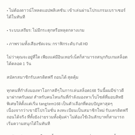
• ไม่ต้องดาวน์โหลดแอปพลิเคชัน: เข้าเล่นผ่านโปรแกรมเบราเซอร์
ได้ในทันที
• ระบบเสถียร: ไม่มีกระตุกหรือหลุดกลางเกม
• ภาพรวมทั้งเสียงชัดเจน: กราฟิกระดับ Full HD
ไม่ว่าคุณจะอยู่ที่ใด เพียงแค่มีอินเทอร์เน็ตก็สามารถสนุกกับเกมสล็อต
ได้ตลอด 1 วัน
สมัครสมาชิกรับเครดิตฟรี ถอนได้ สุดคุ้ม
ทุกคนที่กำลังมองหาโอกาสดีๆในการเล่นสล็อต168 วันนี้ผมมีข่าวดี
มาฝากครับผม! สำหรับคนไหนกันที่กำลังมองหาเว็บไซต์ที่มอบสิทธิ
พิเศษให้ตั้งแต่เริ่ม tangtem168 เป็นตัวเลือกที่ตอบปัญหาสุดๆ
เนื่องจากว่าเขามีโปรโมชั่น ลงทะเบียนเป็นสมาชิกใหม่ รับเครดิตฟรี
ถอนได้จริง ที่ทั้งยังง่ายรวมทั้งคุ้มค่า ไม่ต้องใช้เงินสักบาทก็สามารถ
เริ่มความสนุกได้ในทันที