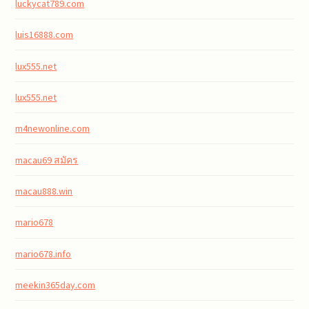
luckycat789.com
luis16888.com
lux555.net
lux555.net
m4newonline.com
macau69 สมัคร
macau888.win
mario678
mario678.info
meekin365day.com