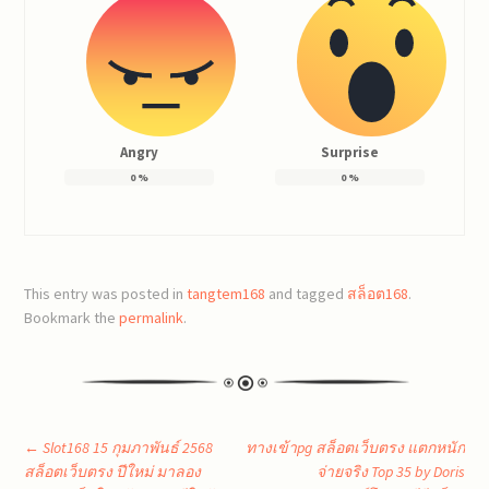
Angry
Surprise
0
%
0
%
This entry was posted in
tangtem168
and tagged
สล็อต168
.
Bookmark the
permalink
.
Post
←
Slot168 15 กุมภาพันธ์ 2568
ทางเข้าpg สล็อตเว็บตรง แตกหนัก
สล็อตเว็บตรง ปีใหม่ มาลอง
จ่ายจริง Top 35 by Doris