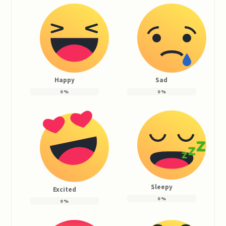
Happy
Sad
0
%
0
%
Sleepy
Excited
0
%
0
%