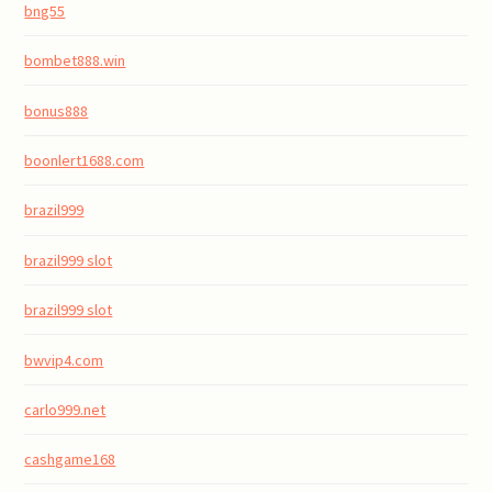
bng55
bombet888.win
bonus888
boonlert1688.com
brazil999
brazil999 slot
brazil999 slot
bwvip4.com
carlo999.net
cashgame168