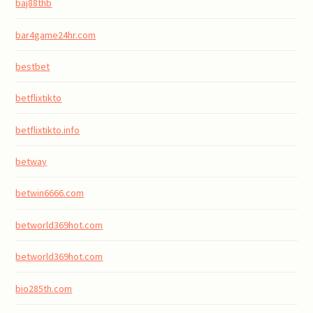
baj88thb
bar4game24hr.com
bestbet
betflixtikto
betflixtikto.info
betway
betwin6666.com
betworld369hot.com
betworld369hot.com
bio285th.com