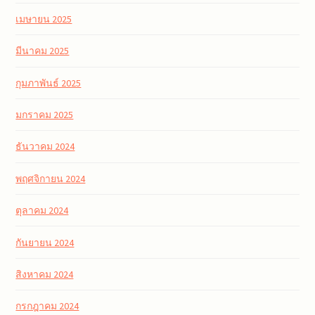
เมษายน 2025
มีนาคม 2025
กุมภาพันธ์ 2025
มกราคม 2025
ธันวาคม 2024
พฤศจิกายน 2024
ตุลาคม 2024
กันยายน 2024
สิงหาคม 2024
กรกฎาคม 2024