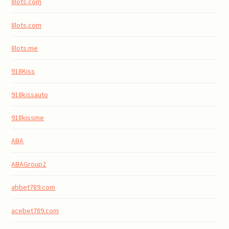
8lots.com
8lots.com
8lots.me
918Kiss
918kissauto
918kissme
ABA
ABAGroup2
abbet789.com
acebet789.com