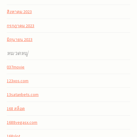
สิงหาคม 2023
กรกฎาคม 2023
มิถุนายน 2023
หมวดหมู่
037movie
123xos.com
13satanbets.com
168 สล็อต
1688vegasx.com
168slot