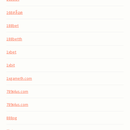
168สล็อต
188bet
188betth
1xbet
1xbit
1xgameth.com
789plus.com
789plus.com
888pg