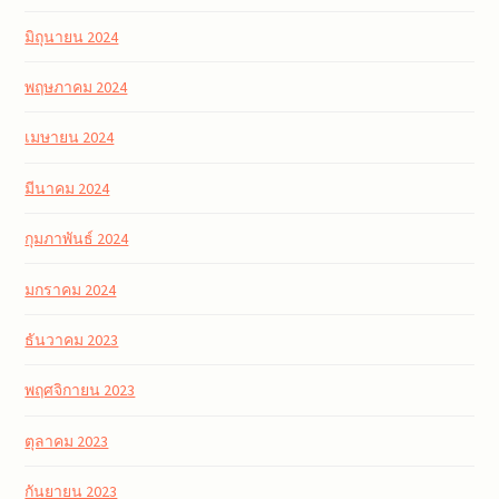
มิถุนายน 2024
พฤษภาคม 2024
เมษายน 2024
มีนาคม 2024
กุมภาพันธ์ 2024
มกราคม 2024
ธันวาคม 2023
พฤศจิกายน 2023
ตุลาคม 2023
กันยายน 2023