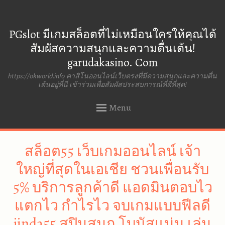
PGslot มีเกมสล็อตที่ไม่เหมือนใครให้คุณได้
สัมผัสความสนุกและความตื่นเต้น!
garudakasino. Com
https://okworld.info คาสิโนออนไลน์เว็บตรงที่มีความสนุกและความตื่น
เต้นอยู่ที่นี่ เข้าร่วมเพื่อสัมผัสประสบการณ์ที่ดีที่สุด!
Menu
SKIP
สล็อต55 เว็บเกมออนไลน์ เจ้า
TO
CONTENT
ใหญ่ที่สุดในเอเชีย ชวนเพื่อนรับ
5% บริการลูกค้าดี แอดมินตอบไว
แตกไว กำไรไว จบเกมแบบฟีลดี
jinda55 สปินสนุก โบนัสแน่น เล่น