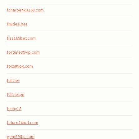
fcharoenkit168.com
fiwdee.bet
fizz169bet.com
fortune99vip.com
fox689ok.com
fullslot
fullslotpg
funny18
future24bet.com
gem99ths.com