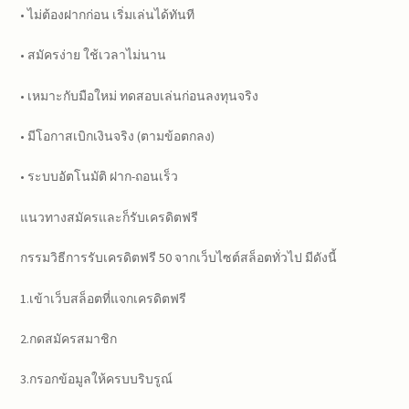
• ไม่ต้องฝากก่อน เริ่มเล่นได้ทันที
• สมัครง่าย ใช้เวลาไม่นาน
• เหมาะกับมือใหม่ ทดสอบเล่นก่อนลงทุนจริง
• มีโอกาสเบิกเงินจริง (ตามข้อตกลง)
• ระบบอัตโนมัติ ฝาก-ถอนเร็ว
แนวทางสมัครและก็รับเครดิตฟรี
กรรมวิธีการรับเครดิตฟรี 50 จากเว็บไซต์สล็อตทั่วไป มีดังนี้
1.เข้าเว็บสล็อตที่แจกเครดิตฟรี
2.กดสมัครสมาชิก
3.กรอกข้อมูลให้ครบบริบรูณ์