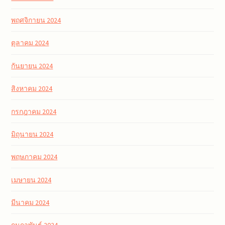
พฤศจิกายน 2024
ตุลาคม 2024
กันยายน 2024
สิงหาคม 2024
กรกฎาคม 2024
มิถุนายน 2024
พฤษภาคม 2024
เมษายน 2024
มีนาคม 2024