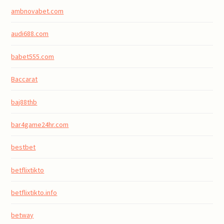
ambnovabet.com
audi688.com
babet555.com
Baccarat
baj88thb
bar4game24hr.com
bestbet
betflixtikto
betflixtikto.info
betway