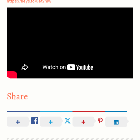
https://heys.to/uet7mw
Share