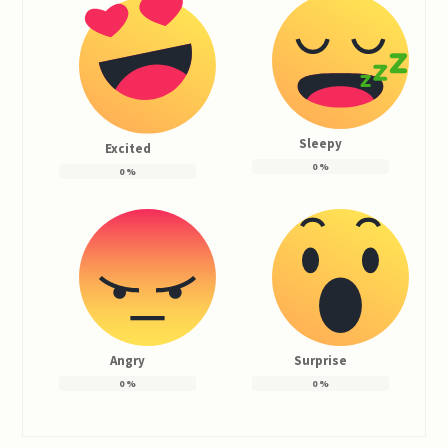
Sleepy
Excited
0
%
0
%
Angry
Surprise
0
%
0
%