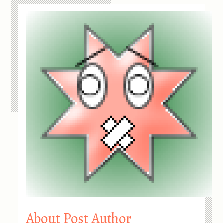
About Post Author