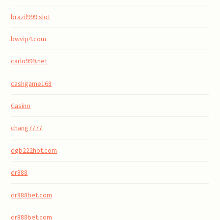
brazil999 slot
bwvip4.com
carlo999.net
cashgame168
Casino
chang7777
dgb222hot.com
dr888
dr888bet.com
dr888bet.com