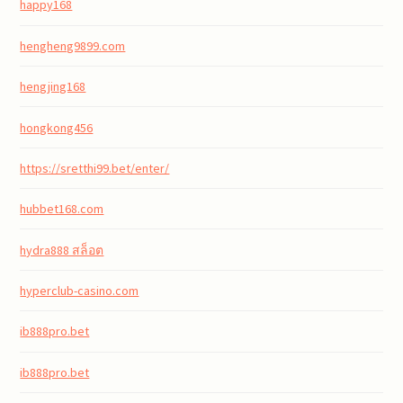
happy168
hengheng9899.com
hengjing168
hongkong456
https://sretthi99.bet/enter/
hubbet168.com
hydra888 สล็อต
hyperclub-casino.com
ib888pro.bet
ib888pro.bet