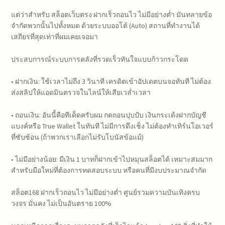
แต่ว่าสำหรับ สล็อตเว็บตรง ฝากเร็วถอนไว ไม่มีอย่างต่ำ มันทลายข้อ
จำกัดพวกนั้นไปทั้งหมด ด้วยระบบออโต้ (Auto) สถานที่ทำงานได้
เสถียรที่สุดเท่าที่ผมเคยเจอมา
ประสบการณ์ระบบการคลังที่รวดเร็วทันใจแบบก้าวกระโดด
• ฝากเงิน: ใช้เวลาไม่ถึง 3 วินาที เครดิตเข้าอัปเดตบนจอทันที ไม่ต้อง
ส่งสลิปให้แอดมินตรวจในไลน์ให้เสียเวล่ำเวลา
• ถอนเงิน: อันนี้คือทีเด็ดครับผม กดถอนปุบปับ เงินกระเด้งฝากบัญชี
แบงค์หรือ True Wallet ในทันที ไม่มีการดึงเช็ง ไม่ต้องทำเทิร์นโอเวอร์
ที่ซับซ้อน (ถ้าพวกเราเลือกไม่รับโบนัสข้อแม้)
• ไม่มีอย่างน้อย: มีเงิน 1 บาทก็ฝากเข้าไปหมุนสล็อตได้ เหมาะสมมาก
สำหรับมือใหม่ที่ต้องการทดสอบระบบ หรือคนที่มีงบประมาณจำกัด
สล็อต168 ฝากเร็วถอนไว ไม่มีอย่างต่ำ ศูนย์รวมความบันเทิงครบ
วงจร มั่นคง ไม่เป็นอันตราย 100%