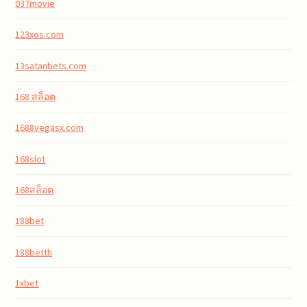
037movie
123xos.com
13satanbets.com
168 สล็อต
1688vegasx.com
168slot
168สล็อต
188bet
188betth
1xbet