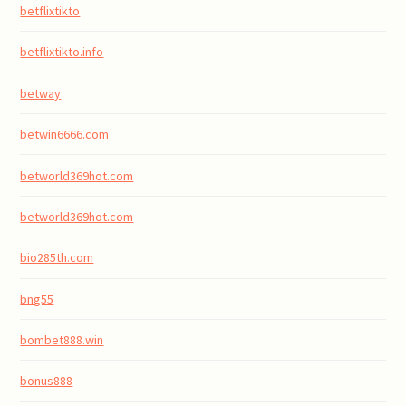
betflixtikto
betflixtikto.info
betway
betwin6666.com
betworld369hot.com
betworld369hot.com
bio285th.com
bng55
bombet888.win
bonus888