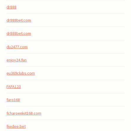
dr888
dr888bet.com
dr888bet.com
du2477.com
enjoy24.fun
eu369clubs.com
FAFA123
faro168
fcharoenkit168.com
fiwdee.bet