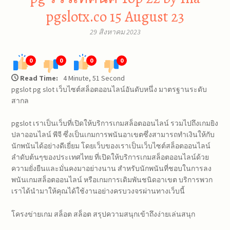
pgslotx.co 15 August 23
29 สิงหาคม 2023
0
0
0
0
Read Time:
4 Minute, 51 Second
pgslot pg slot เว็บไซต์สล็อตออนไลน์อันดับหนึ่ง มาตรฐานระดับ
สากล
pgslot เราเป็นเว็บที่เปิดให้บริการเกมสล็อตออนไลน์ รวมไปถึงเกมยิง
ปลาออนไลน์ พีจี ซึ่งเป็นเกมการพนันอาเขตซึ่งสามารถทำเงินให้กับ
นักพนันได้อย่างดีเยี่ยม โดยเว็บของเราเป็นเว็บไซต์สล็อตออนไลน์
ลำดับต้นๆของประเทศไทย ที่เปิดให้บริการเกมสล็อตออนไลน์ด้วย
ความยั่งยืนและมั่นคงมาอย่างนาน สำหรับนักพนันที่ชอบในการลง
พนันเกมสล็อตออนไลน์ หรือเกมการเดิมพันชนิดอาเขต บริการพวก
เราได้นำมาให้คุณได้ใช้งานอย่างครบวงจรผ่านทางเว็บนี้
โครงข่ายเกม สล็อต สล็อต สรุปความสนุกเข้าถึงง่ายเล่นสนุก