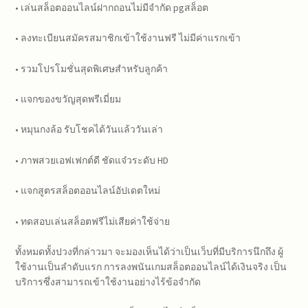
• เล่นสล็อตออนไลน์ฝากถอนไม่มีจำกัด pgสล็อต
• ลงทะเบียนสมัครสมาชิกเข้าใช้งานฟรี ไม่มีค่าแรกเข้า
• รวมโปรโมชั่นสุดพิเศษสำหรับลูกค้า
• แจกของขวัญสุดพรีเมี่ยม
• หมุนกงล้อ รับโชคได้วันแล้ววันเล่า
• ภาพสวยเอฟเฟกต์ดี ชัดแจ๋วระดับ HD
• แจกสูตรสล็อตออนไลน์อัปเดตใหม่
• ทดสอบเล่นสล็อตฟรีไม่เสียค่าใช้จ่าย
ทั้งหมดทั้งปวงที่กล่าวมา จะมองเห็นได้ว่าเป็นเว็บที่มีบริการนึกถึง ผู้
ใช้งานเป็นลำดับแรก การลงพนันเกมสล็อตออนไลน์ได้เงินจริง เป็น
บริการซึ่งสามารถเข้าใช้งานอย่างไร้ข้อจำกัด