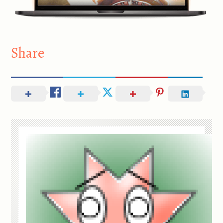
Share