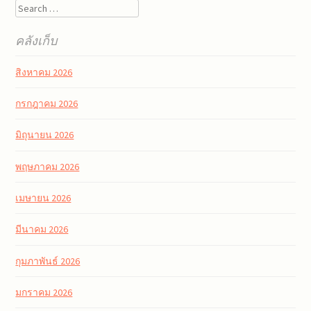
Post
Search
navigation
คลังเก็บ
สิงหาคม 2026
กรกฎาคม 2026
มิถุนายน 2026
พฤษภาคม 2026
เมษายน 2026
มีนาคม 2026
กุมภาพันธ์ 2026
มกราคม 2026