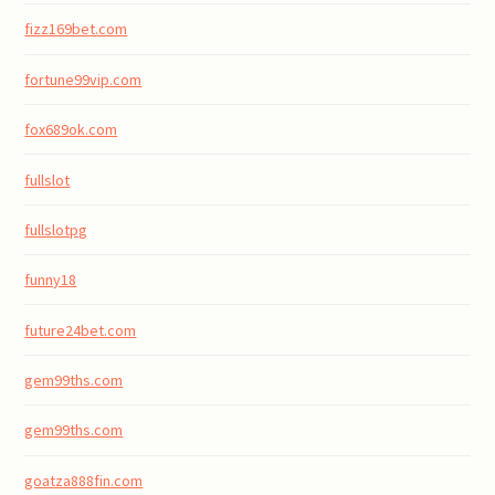
fizz169bet.com
fortune99vip.com
fox689ok.com
fullslot
fullslotpg
funny18
future24bet.com
gem99ths.com
gem99ths.com
goatza888fin.com