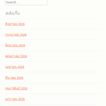
Search
navigation
คลังเก็บ
สิงหาคม 2026
กรกฎาคม 2026
มิถุนายน 2026
พฤษภาคม 2026
เมษายน 2026
มีนาคม 2026
กุมภาพันธ์ 2026
มกราคม 2026