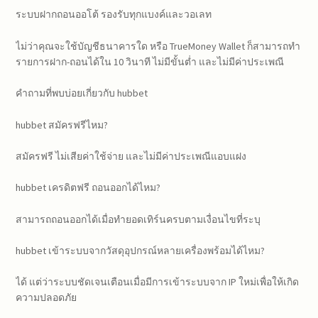
ระบบฝากถอนออโต้ รองรับทุกแบงค์และวอเลท
ไม่ว่าคุณจะใช้บัญชีธนาคารใด หรือ TrueMoney Wallet ก็สามารถทำ
รายการฝาก-ถอนได้ใน 10 วินาที ไม่มีขั้นต่ำ และไม่มีค่าประเพณี
คำถามที่พบบ่อยเกี่ยวกับ hubbet
hubbet สมัครฟรีไหม?
สมัครฟรี ไม่เสียค่าใช้จ่าย และไม่มีค่าประเพณีแอบแฝง
hubbet เครดิตฟรี ถอนออกได้ไหม?
สามารถถอนออกได้เมื่อทำยอดเทิร์นครบตามเงื่อนไขที่ระบุ
hubbet เข้าระบบจากวัสดุอุปกรณ์หลายเครื่องพร้อมได้ไหม?
ได้ แต่ว่าระบบชัดเจนเตือนเมื่อมีการเข้าระบบจาก IP ใหม่เพื่อให้เกิด
ความปลอดภัย