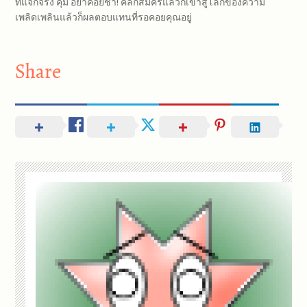
ที่แจกจริง คุ้ม อย่าคอยช้า! คลิกสมัครแล้วก็เข้าสู่โลกของความ
เพลิดเพลินแล้วก็ผลตอบแทนที่รอคอยคุณอยู่
Share