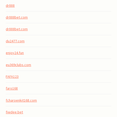
dr888
dr888bet.com
dr888bet.com
du2477.com
enjoy24.fun
eu369clubs.com
FAFA123
faro168
fcharoenkit168.com
fiwdee.bet