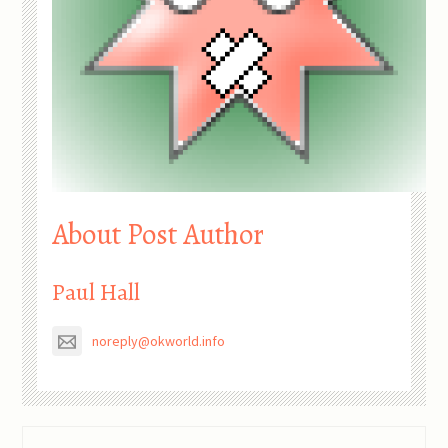
About Post Author
Paul Hall
noreply@okworld.info