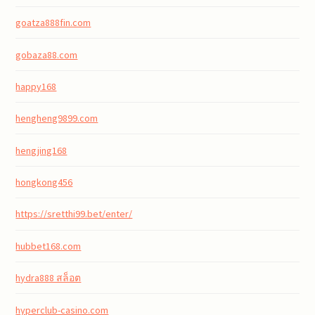
goatza888fin.com
gobaza88.com
happy168
hengheng9899.com
hengjing168
hongkong456
https://sretthi99.bet/enter/
hubbet168.com
hydra888 สล็อต
hyperclub-casino.com