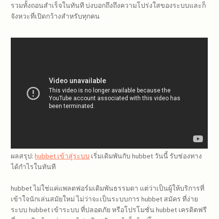
รวมทั้งถอนสำเร็จในทันที บ่งบอกถึงถึงความโปร่งใสของระบบและก็
จังหวะที่เปิดกว้างสำหรับทุกคน
ผลสรุป:
hubbet เข้าสู่ระบบ
เริ่มเดิมพันกับ hubbet วันนี้ รับช่องทาง
ได้กำไรในทันที
hubbet ไม่ใช่แค่แพลตฟอร์มเดิมพันธรรมดา แต่ว่าเป็นผู้ให้บริการที่
เข้าใจนักเล่นสมัยใหม่ ไม่ว่าจะเป็นระบบการ hubbet สมัคร ที่ง่าย
ระบบ hubbet เข้าระบบ ที่ปลอดภัย หรือโปรโมชั่น hubbet เครดิตฟรี