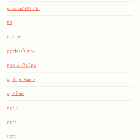
paramax1688.info
PG
PG Slot
pg slot เว็บตรง
PG Slot เว็บใหม่
pg SuperGame
pg สล็อต
pg718
pg77
Pg99