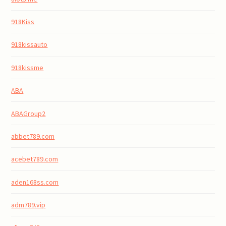
918Kiss
918kissauto
918kissme
ABA
ABAGroup2
abbet789.com
acebet789.com
aden168ss.com
adm789.vip