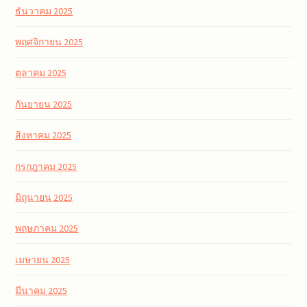
ธันวาคม 2025
พฤศจิกายน 2025
ตุลาคม 2025
กันยายน 2025
สิงหาคม 2025
กรกฎาคม 2025
มิถุนายน 2025
พฤษภาคม 2025
เมษายน 2025
มีนาคม 2025