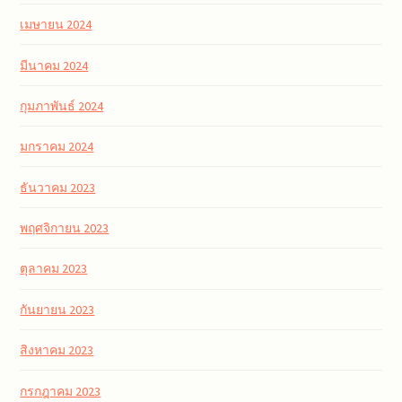
เมษายน 2024
มีนาคม 2024
กุมภาพันธ์ 2024
มกราคม 2024
ธันวาคม 2023
พฤศจิกายน 2023
ตุลาคม 2023
กันยายน 2023
สิงหาคม 2023
กรกฎาคม 2023