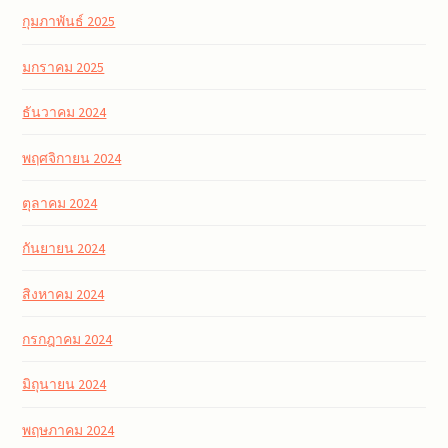
กุมภาพันธ์ 2025
มกราคม 2025
ธันวาคม 2024
พฤศจิกายน 2024
ตุลาคม 2024
กันยายน 2024
สิงหาคม 2024
กรกฎาคม 2024
มิถุนายน 2024
พฤษภาคม 2024