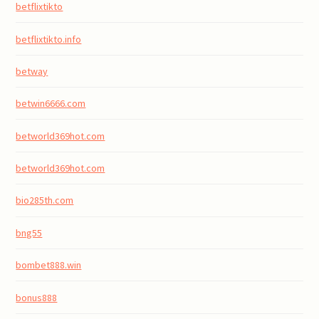
betflixtikto
betflixtikto.info
betway
betwin6666.com
betworld369hot.com
betworld369hot.com
bio285th.com
bng55
bombet888.win
bonus888