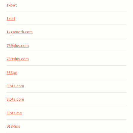
1xbet
1xbit
1xgameth.com
789plus.com
789plus.com
888pg
8lots.com
8lots.com
8lots.me
918Kiss