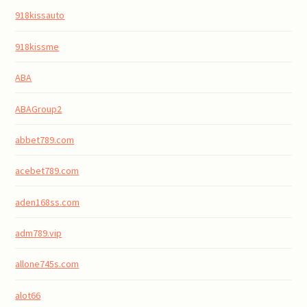
918kissauto
918kissme
ABA
ABAGroup2
abbet789.com
acebet789.com
aden168ss.com
adm789.vip
allone745s.com
alot66