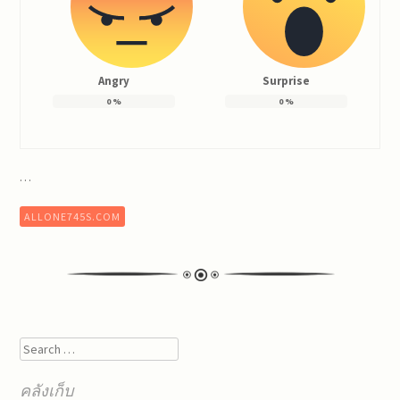
Angry
Surprise
0
%
0
%
…
ALLONE745S.COM
Post
Search
navigation
คลังเก็บ