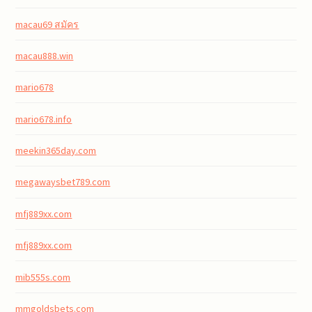
macau69 สมัคร
macau888.win
mario678
mario678.info
meekin365day.com
megawaysbet789.com
mfj889xx.com
mfj889xx.com
mib555s.com
mmgoldsbets.com