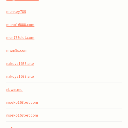
monkey789
mono16888.com
mun789slot.com
mwin9s.com
nakoya1688.site
nakoya1688.site
nbwin.me
niseko168bet.com
niseko168bet.com