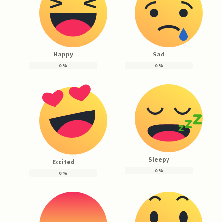
Happy
Sad
0
%
0
%
Sleepy
Excited
0
%
0
%