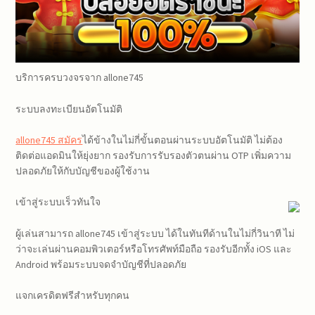
บริการครบวงจรจาก allone745
ระบบลงทะเบียนอัตโนมัติ
allone745 สมัคร
ได้ข้างในไม่กี่ขั้นตอนผ่านระบบอัตโนมัติ ไม่ต้อง
ติดต่อแอดมินให้ยุ่งยาก รองรับการรับรองตัวตนผ่าน OTP เพิ่มความ
ปลอดภัยให้กับบัญชีของผู้ใช้งาน
เข้าสู่ระบบเร็วทันใจ
ผู้เล่นสามารถ allone745 เข้าสู่ระบบ ได้ในทันทีด้านในไม่กี่วินาที ไม่
ว่าจะเล่นผ่านคอมพิวเตอร์หรือโทรศัพท์มือถือ รองรับอีกทั้ง iOS และ
Android พร้อมระบบจดจำบัญชีที่ปลอดภัย
แจกเครดิตฟรีสำหรับทุกคน