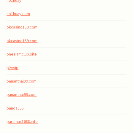
no1huay
no1huay.com
okcasino159.com
okcasino159.com
onesiamclub.site
p2vvip
pananthai99.com
pananthai99.com
panda555
paramax1688.info