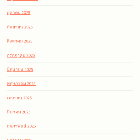
ตุลาคม 2025
กันยายน 2025
สิงหาคม 2025
กรกฎาคม 2025
มิถุนายน 2025
พฤษภาคม 2025
เมษายน 2025
มีนาคม 2025
กุมภาพันธ์ 2025