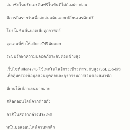
สมาชิกใหม่รับเครดิตฟรีในทันทีไม่ต้องฝากก่อน
มีภารกิจรายวันเพื่อสะสมแต้มแลกเปลี่ยนเครดิตฟรี
โปรโมชั่นคืนยอดเสียทุกอาทิตย์
จุดเด่นที่ทำให้ allone745 ผิดแผก
ระบบรักษาความปลอดภัยระดับค่อนข้างสูง
เว็บไซต์ allone745 ใช้เทคโนโลยีการเข้ารหัสระดับสูง (SSL 256-bit)
เพื่อคุ้มครองข้อมูลส่วนบุคคลและธุรกรรมการเงินของสมาชิก
มีเกมให้เลือกเล่นมากมาย
สล็อตออนไลน์จากค่ายดัง
คาสิโนสดจากต่างประเทศ
พนันบอลออนไลน์ครบทุกลีก