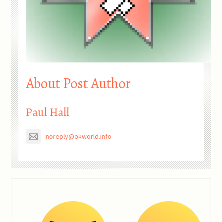
About Post Author
Paul Hall
noreply@okworld.info