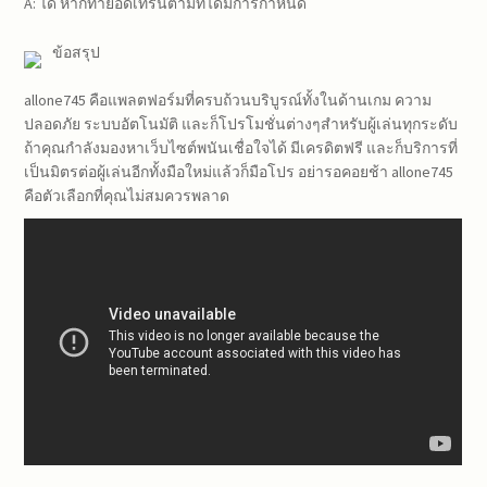
A: ได้ หากทำยอดเทิร์นตามที่ได้มีการกำหนด
ข้อสรุป
allone745 คือแพลตฟอร์มที่ครบถ้วนบริบูรณ์ทั้งในด้านเกม ความ
ปลอดภัย ระบบอัตโนมัติ และก็โปรโมชั่นต่างๆสำหรับผู้เล่นทุกระดับ
ถ้าคุณกำลังมองหาเว็บไซต์พนันเชื่อใจได้ มีเครดิตฟรี และก็บริการที่
เป็นมิตรต่อผู้เล่นอีกทั้งมือใหม่แล้วก็มือโปร อย่ารอคอยช้า allone745
คือตัวเลือกที่คุณไม่สมควรพลาด