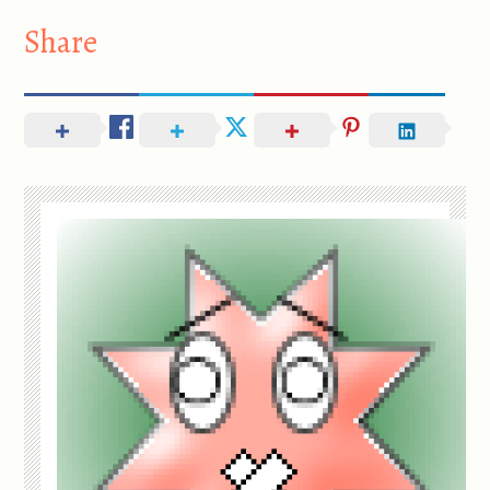
Share