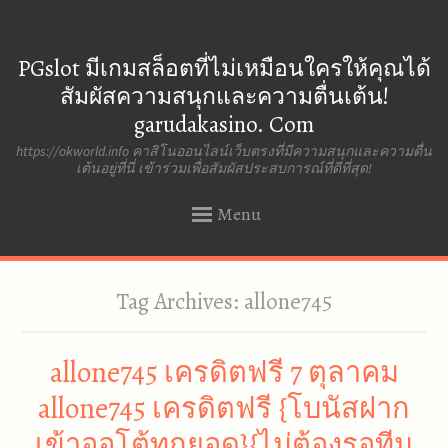
PGslot มีเกมสล็อตที่ไม่เหมือนใครให้คุณได้
สัมผัสความสนุกและความตื่นเต้น!
garudakasino. Com
https://okworld.info คาสิโนออนไลน์เว็บตรงที่มีความสนุกและความตื่น
เต้นอยู่ที่นี่ เข้าร่วมเพื่อสัมผัสประสบการณ์ที่ดีที่สุด!
Menu
SKIP
Tag Archives:
allone745
TO
CONTENT
allone745 เครดิตฟรี 7 ตุลาคม
allone745 เครดิตฟรี {โบนัสฝาก
เข้าออโต้ทุกยอด}{ไม่ต้องรอทีม