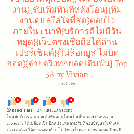
งาน}{รับเพิ่มทันทีหลังโอน}{ทีม
งานดูแลใส่ใจที่สุด}ตอบไว
ภายใน 1 นาที{บริการดีไม่มีวัน
หยุด}{เว็บตรงเชื่อถือได้ล้าน
เปอร์เซ็นต์}{ไม่ล็อกยูส ไม่บิด
ยอด}{จ่ายจริงทุกยอดเดิมพัน} Top
58 by Vivian
Featured
0
0
0
0
Read Time:
2 Minute, 13 Second
ในสมัยที่การเล่นเกมเดิมพันออนไลน์เป็นที่นิยมอย่างล้นหลาม
allone745 ได้เปลี่ยนเป็นอีกหนึ่งแพลตฟอร์มที่ตอบปัญหาผู้เล่นคน
ประเทศไทยได้อย่างครบถ้วน ไม่ว่าจะเป็นระบบการ ลงทะเบียน ที่