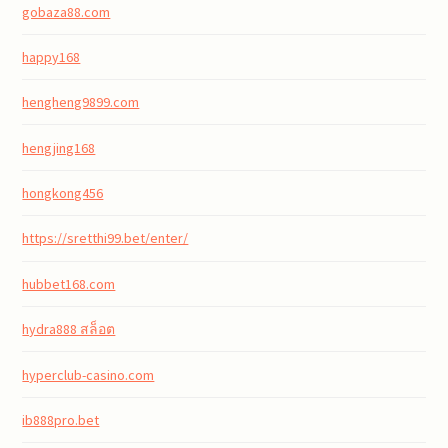
gobaza88.com
happy168
hengheng9899.com
hengjing168
hongkong456
https://sretthi99.bet/enter/
hubbet168.com
hydra888 สล็อต
hyperclub-casino.com
ib888pro.bet