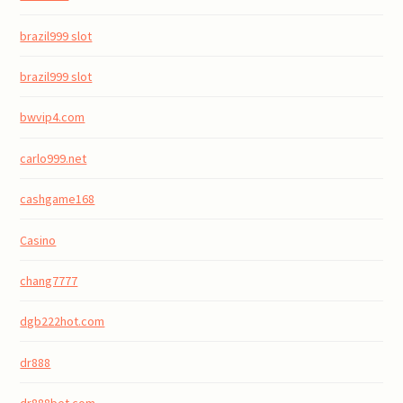
brazil999 slot
brazil999 slot
bwvip4.com
carlo999.net
cashgame168
Casino
chang7777
dgb222hot.com
dr888