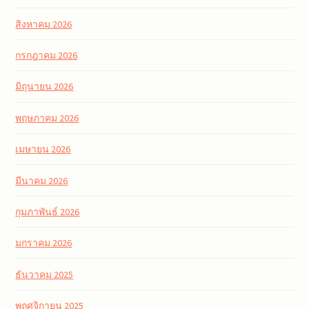
สิงหาคม 2026
กรกฎาคม 2026
มิถุนายน 2026
พฤษภาคม 2026
เมษายน 2026
มีนาคม 2026
กุมภาพันธ์ 2026
มกราคม 2026
ธันวาคม 2025
พฤศจิกายน 2025