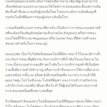
เกมสล็อตออนไลน์มีระดับการพนันที่มากมาย เพื่อให้ผู้เล่นสามารถ
เลือกพนันตามงบประมาณและก็สไตล์การเล่นของตน ตั้งแต่การเดิม
พันขั้นต่ำที่เหมาะสมกับผู้เล่นมือใหม่ ไปจนกระทั่งการเดิมพันสูงที่
รองรับในสิ่งที่ต้องการของผู้เล่นระดับมือโปร
• เกมสล็อตมีระบบการชนะที่ต่างกัน เป็นต้นว่า การชนะแบบคลาสสิ
กที่จะต้องเรียงสัญลักษณ์ตามเส้นจ่ายเงิน (Paylines) หรือการชนะ
แบบใหม่ที่ใช้ระบบ Megaways หรือ Cluster Pays ที่มีความท้าและ
ช่องทางสำหรับในการชนะสูง
slotxo24hr เป็นเว็บไซต์สล็อตออนไลน์ที่มีความน่าไว้ใจและมีการค้ำ
ประกันการชนะที่ยุติธรรม กับการบริการที่เร็วทันใจและก็สบาย ไม่
ว่าจะเป็นระบบฝาก-ถอนที่รวดเร็วทันใจ การบริการลูกค้าที่เป็นมิตร
รวมทั้งมีความชำนิชำนาญ หรือการเข้าถึงและการใช้งานที่สะดวก
นอกเหนือจากนั้น xo สล็อต ยังมีเกมสล็อตที่นานาประการแล้วก็มี
คุณภาพสูง โปรโมชั่นและโบนัสที่คุ้มค่า และการเข้าร่วมกิจกรรม
แล้วก็การประลองที่น่าตื่นตาตื่นใจ ทำให้ผู้เล่นได้รับประสบการณ์
การเล่นเกมสล็อตที่เหมาะสมที่สุด
ถ้าเกิดคุณกำลังมองหาเว็บสล็อตออนไลน์ที่มีคุณภาพและก็มีความน่า
ไว้ใจ สล็อตxo เว็บไซต์ตรง เป็นคำตอบที่คุณควรจะพินิจ ลงทะเบียน