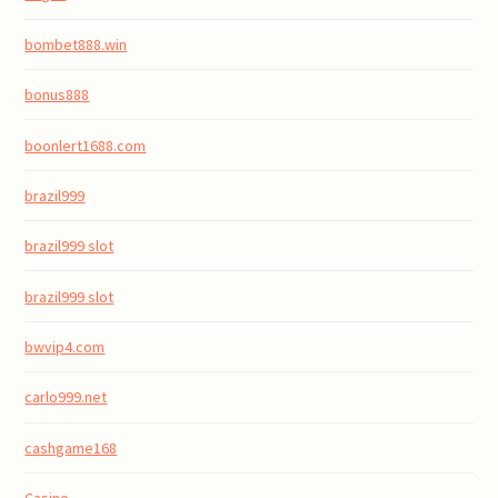
bombet888.win
bonus888
boonlert1688.com
brazil999
brazil999 slot
brazil999 slot
bwvip4.com
carlo999.net
cashgame168