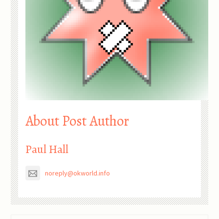
About Post Author
Paul Hall
noreply@okworld.info