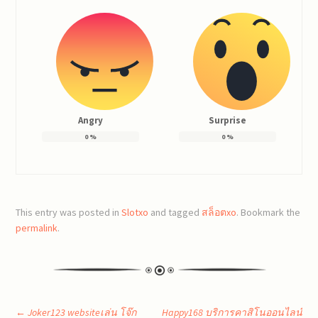
Angry
Surprise
0
%
0
%
This entry was posted in
Slotxo
and tagged
สล็อตxo
. Bookmark the
permalink
.
←
Joker123 websiteเล่น โจ๊ก
Happy168 บริการคาสิโนออนไลน์