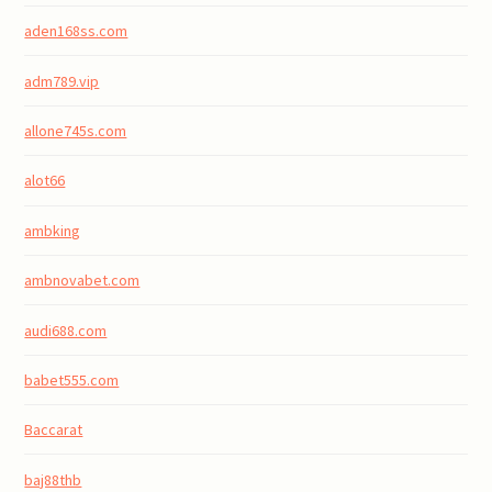
aden168ss.com
adm789.vip
allone745s.com
alot66
ambking
ambnovabet.com
audi688.com
babet555.com
Baccarat
baj88thb