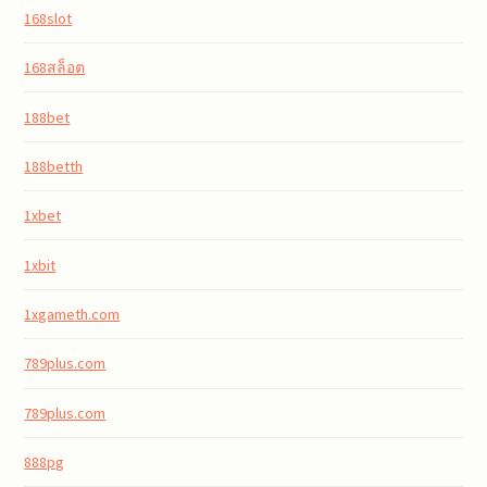
168slot
168สล็อต
188bet
188betth
1xbet
1xbit
1xgameth.com
789plus.com
789plus.com
888pg