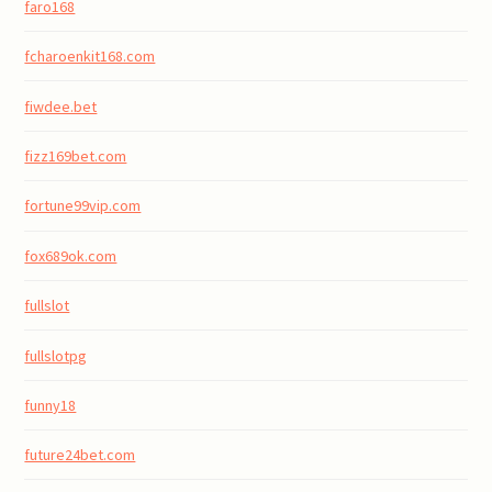
faro168
fcharoenkit168.com
fiwdee.bet
fizz169bet.com
fortune99vip.com
fox689ok.com
fullslot
fullslotpg
funny18
future24bet.com