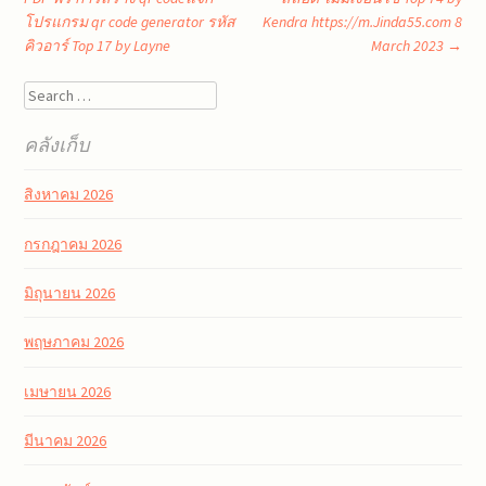
โปรแกรม qr code generator รหัส
Kendra https://m.Jinda55.com 8
คิวอาร์ Top 17 by Layne
March 2023
→
Search
คลังเก็บ
สิงหาคม 2026
กรกฎาคม 2026
มิถุนายน 2026
พฤษภาคม 2026
เมษายน 2026
มีนาคม 2026