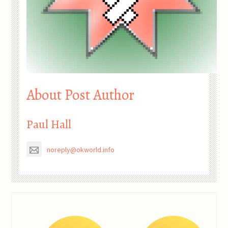
About Post Author
Paul Hall
noreply@okworld.info