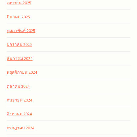
เมษายน 2025
มีนาคม 2025
กุมภาพันธ์ 2025
มกราคม 2025
ธันวาคม 2024
พฤศจิกายน 2024
ตุลาคม 2024
กันยายน 2024
สิงหาคม 2024
กรกฎาคม 2024