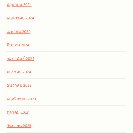
มิถุนายน 2024
พฤษภาคม 2024
เมษายน 2024
มีนาคม 2024
กุมภาพันธ์ 2024
มกราคม 2024
ธันวาคม 2023
พฤศจิกายน 2023
ตุลาคม 2023
กันยายน 2023