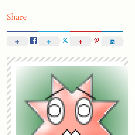
Share