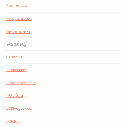
สิงหาคม 2023
กรกฎาคม 2023
มิถุนายน 2023
หมวดหมู่
037movie
123xos.com
13satanbets.com
168 สล็อต
1688vegasx.com
168slot