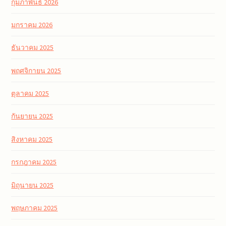
กุมภาพันธ์ 2026
มกราคม 2026
ธันวาคม 2025
พฤศจิกายน 2025
ตุลาคม 2025
กันยายน 2025
สิงหาคม 2025
กรกฎาคม 2025
มิถุนายน 2025
พฤษภาคม 2025