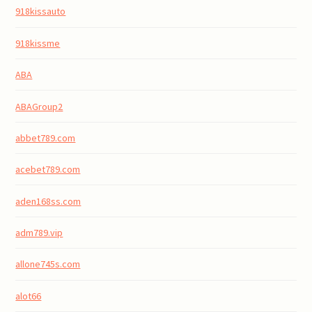
918kissauto
918kissme
ABA
ABAGroup2
abbet789.com
acebet789.com
aden168ss.com
adm789.vip
allone745s.com
alot66