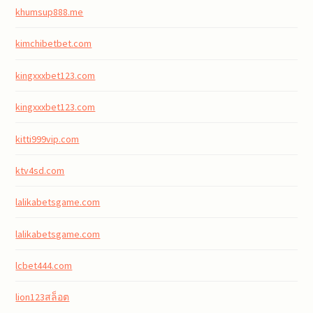
khumsup888.me
kimchibetbet.com
kingxxxbet123.com
kingxxxbet123.com
kitti999vip.com
ktv4sd.com
lalikabetsgame.com
lalikabetsgame.com
lcbet444.com
lion123สล็อต