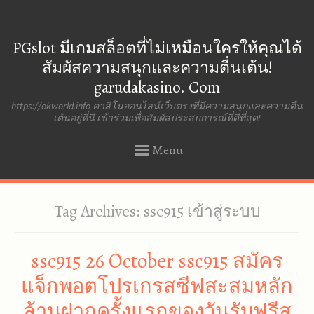
PGslot มีเกมสล็อตที่ไม่เหมือนใครให้คุณได้
สัมผัสความสนุกและความตื่นเต้น!
garudakasino. Com
https://okworld.info คาสิโนออนไลน์เว็บตรงที่มีความสนุกและความตื่น
เต้นอยู่ที่นี่ เข้าร่วมเพื่อสัมผัสประสบการณ์ที่ดีที่สุด!
Menu
SKIP
Tag Archives:
ssc915 เข้าสู่ระบบ
TO
CONTENT
ssc915 26 October ssc915 สมัคร
แจ็กพอตโปรเกรสซีฟสะสมหลัก
ล้านฝากครั้งแรกของวันรับฟรีส