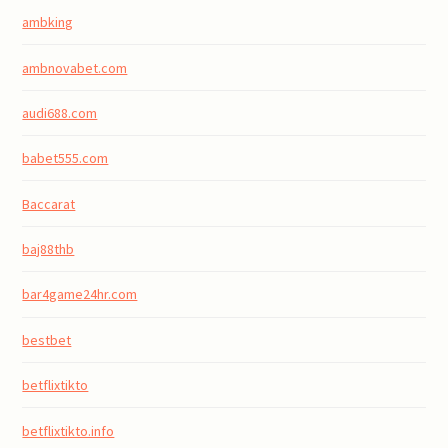
ambking
ambnovabet.com
audi688.com
babet555.com
Baccarat
baj88thb
bar4game24hr.com
bestbet
betflixtikto
betflixtikto.info