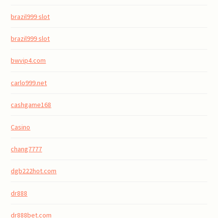
brazil999 slot
brazil999 slot
bwvip4.com
carlo999.net
cashgame168
Casino
chang7777
dgb222hot.com
dr888
dr888bet.com