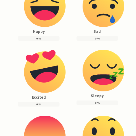
Happy
Sad
0
%
0
%
Sleepy
Excited
0
%
0
%