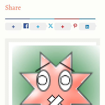
Share