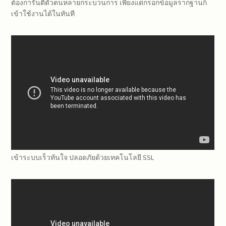
ต้องการันตีตัวตนหลายกระบวนการ เพียงแต่กรอกข้อมูลรากฐานก็
เข้าใช้งานได้ในทันที
เข้าระบบเร็วทันใจ ปลอดภัยด้วยเทคโนโลยี SSL