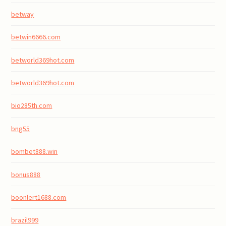
betway
betwin6666.com
betworld369hot.com
betworld369hot.com
bio285th.com
bng55
bombet888.win
bonus888
boonlert1688.com
brazil999