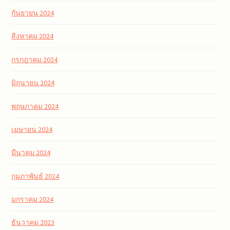
กันยายน 2024
สิงหาคม 2024
กรกฎาคม 2024
มิถุนายน 2024
พฤษภาคม 2024
เมษายน 2024
มีนาคม 2024
กุมภาพันธ์ 2024
มกราคม 2024
ธันวาคม 2023