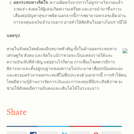
ผลกระทบทางจิตใจ
: ความผิดหวังจากการไม่ถูกรางวัลงวดแล้ว
งวดเล่า ส่งผลให้ผู้เล่นเกิดความเครียด และอาจนำมาซึ่งภาวะ
เสี่ยงต่อปัญหาสุขภาพจิต นอกจากนี้การพยายามหาเลขเด็ด ผ่าน
การลงทุนลงเงินจำนวนมาก อาจทำให้ตัดสินใจอย่างไม่ปราณีได้
บทสรุป
หวยในสังคมไทยยังคงมีบทบาทสำคัญ ทั้งในด้านผลกระทบทาง
เศรษฐกิจ สังคม และจิตใจ แม้ว่าหวยจะเป็นแหล่งรายได้และ
ความบันเทิงที่สำคัญ แต่อย่างไรก็ตาม การเสี่ยงโชคควรมีการ
พิจารณาและตั้งอยู่บนฐานของความไม่ประมาท เพื่อปกป้องตนเอง
และครอบครัวจากผลกระทบที่ไม่พึงประสงค์ นอกจากนี้ การทำให้คน
ไทยมีความรู้ด้านการจัดการเงินและการลงทุนที่มีประสิทธิภาพ จะ
ช่วยให้สังคมมีความมั่นคงและเติบโตได้ในระยะยาว
Share