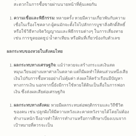
สะดวกในการซื้อขายผ่านนายหน้าที่คุ้นเคยกัน
ความเชื่อและพิธีกรรม
: หลายครั้ง หวยมีความเกี่ยวพันกับความ
เชื่อในเรื่องโชคลาภ ผู้คนมักจะตั้งใจไปสักการบูชาสิ่งศักดิ์สิทธิ์
หรือใช้วิธีทางจิตวิญญาณและพิธีกรรมต่างๆ ในการเสี่ยงทาย
เช่น การขูดยอดธูป น้ำตาเทียน หรือฝันที่เกี่ยวข้องกับตัวเลข
ผลกระทบของหวยในสังคมไทย
ผลกระทบทางเศรษฐกิจ
: แม้ว่าหวยจะสร้างกระแสเงินสด
หมุนเวียนอย่างมหาศาลในตลาด แต่ก็มีผลทำให้คนส่วนหนึ่งเสีย
เงินไปกับการซื้อหวยอย่างไม่คุ้มค่า ส่งผลให้ครัวเรือนมีปัญหา
ทางการเงิน นอกจากนี้ยังมีการใช้หวยใต้ดินเป็นสื่อในการฟอก
เงิน ซึ่งส่งผลเสียต่อเศรษฐกิจ
ผลกระทบทางสังคม
: หวยมีผลกระทบต่อพฤติกรรมและวิถีชีวิต
ของคน เช่น ปลูกฝังให้มีความหวังและคาดหวังรายได้โดยไม่ต้อง
ทำงานหนัก จึงอาจทำให้การทำงานหรือการศึกษาเบี่ยงเบนจาก
เป้าหมายที่ควรจะเป็น