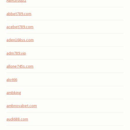
ABAGroup2
abbet789.com
acebet789.com
aden168ss.com
adm789.vip
allone745s.com
alot66
ambking
ambnovabet.com
audi688.com