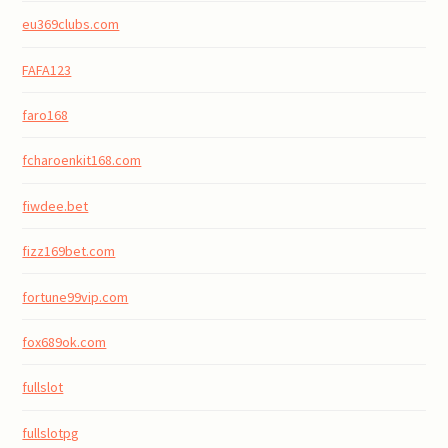
eu369clubs.com
FAFA123
faro168
fcharoenkit168.com
fiwdee.bet
fizz169bet.com
fortune99vip.com
fox689ok.com
fullslot
fullslotpg