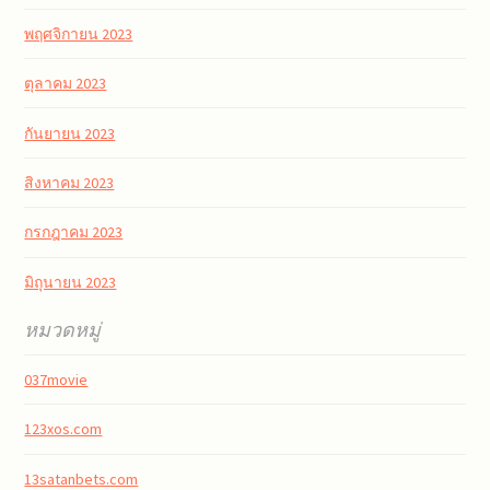
พฤศจิกายน 2023
ตุลาคม 2023
กันยายน 2023
สิงหาคม 2023
กรกฎาคม 2023
มิถุนายน 2023
หมวดหมู่
037movie
123xos.com
13satanbets.com