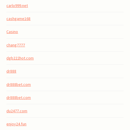
carlo999.net
cashgame168
Casino
chang7777
dgb222hot.com
dr888
dr888bet.com
dr888bet.com
du2477.com
enjoy24.fun