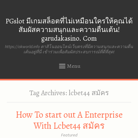
PGslot มีเกมสล็อตที่ไม่เหมือนใครให้คุณได้
สัมผัสความสนุกและความตื่นเต้น!
garudakasino. Com
https://okworld.info คาสิโนออนไลน์เว็บตรงที่มีความสนุกและความตื่น
เต้นอยู่ที่นี่ เข้าร่วมเพื่อสัมผัสประสบการณ์ที่ดีที่สุด!
Menu
SKIP
Tag Archives:
lcbet44 สมัคร
TO
CONTENT
How To start out A Enterprise
With Lcbet44 สมัคร
Featured