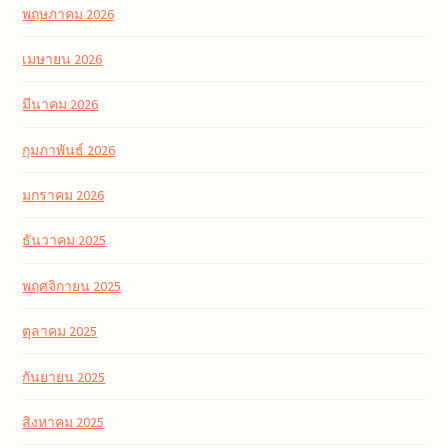
พฤษภาคม 2026
เมษายน 2026
มีนาคม 2026
กุมภาพันธ์ 2026
มกราคม 2026
ธันวาคม 2025
พฤศจิกายน 2025
ตุลาคม 2025
กันยายน 2025
สิงหาคม 2025