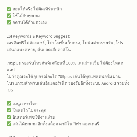
ถอนได้จริง ไม่ติดเทิร์นหนัก
ใช้ได้กับทุกเกม
กดรับได้ด้วยตัวเอง
LSI Keywords & Keyword Suggest:
เครดิตฟรีไม่ต้องแชร์, โปรโมชั่นเว็บตรง, โบนัสฝากรายวัน, โปร
เสนอแนะสหาย, คืนยอดเสียคาสิโน
789plus รองรับโทรศัพท์เคลื่อนที่ 100% เล่นผ่านเว็บ ไม่ต้องโหลด
แอป
ไม่ว่าคุณจะใช้อุปกรณ์อะไร 789plus เล่นได้ทุกแพลตฟอร์ม ผ่าน
โปรแกรมสำหรับเล่นอินเตอร์เน็ต รองรับอีกทั้งระบบ Android รวมทั้ง
iOS
เมนูภาษาไทย
โหลดไว ไม่กระตุก
อินเทอร์เฟซใช้งานง่าย
เล่นได้ทุกเกม อีกทั้งสล็อต คาสิโน กีฬา ลอตเตอรี่