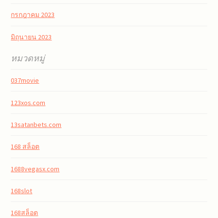
กรกฎาคม 2023
มิถุนายน 2023
หมวดหมู่
037movie
123xos.com
13satanbets.com
168 สล็อต
1688vegasx.com
168slot
168สล็อต