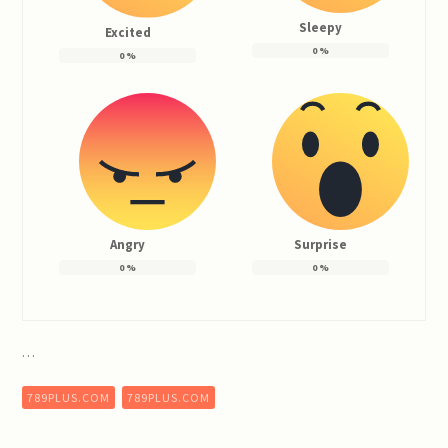
Sleepy
Excited
0
%
0
%
Angry
Surprise
0
%
0
%
…
789PLUS.COM
789PLUS.COM