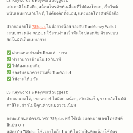
LSI Keywords & Keyword Suggest:
เล่นคาสิโนมือถือ, สล็อตโทรศัพท์เคลื่อนที่ไม่ต้องโหลด, เว็บไซต์
พนันเล่นผ่านเว็บไซต์, ไม่ต้องติดตั้งแอป, แทงบอลโทรศัพท์มือถือ
ฝากถอนออโต้
789plus
ไม่มีอย่างน้อย รองรับ TrueMoney Wallet
ระบบการคลัง 789plus ใช้งานง่าย เร็วทันใจ ปลอดภัย ด้วยระบบ
อัตโนมัติเต็มแบบอย่าง
ฝากถอนอย่างต่ำเพียงแค่ 1 บาท
ทำรายการด้านใน 10 วินาที
ไม่ต้องแนบสลิป
รองรับธนาคารรวมทั้ง TrueWallet
ใช้งานได้ 1 วัน
LSI Keywords & Keyword Suggest:
ฝากถอนออโต้, truewallet ไม่มีอย่างน้อย, เบิกเงินเร็ว, ระบบอัตโนมัติ
คาสิโน, ฝากไม่มีคุณค่าขนบธรรมเนียม
ลงทะเบียนสมัครสมาชิก 789plus ฟรี ใช้เพียงแค่หมายเลขโทรศัพท์
ยืนยัน OTP
สมัครกับ 789plus ใช้เวลาไม่ถึง 1 นาที ไม่จำเป็นที่จะต้องใช้บัตร