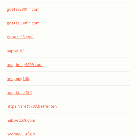
goatza888fin.com
goatza888fin.com
gobaza88.com
happy168
hengheng9899.com
hengjing168
hongkong456
https://sretthi99.bet/enter/
hubbet168.com
hydra888 สล็อต