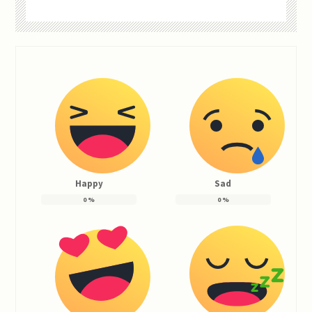
Happy
Sad
0
%
0
%