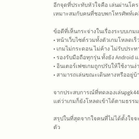
อีกจุดที่ประทับหัวใจคือ เล่นผ่านโครงข
เหมาะสมกับคนที่ชอบพกโทรศัพท์เคล
ข้อดีที่เห็นกระจ่างในเรื่องระบบเก
• หน้าเว็บไซต์รวมทั้งตัวเกมโหลดเร็ว
• เกมไม่กระดอน ไม่ค้าง ไม่รับประท
• รองรับมือถือทุกรุ่น ทั้งยัง Andro
• อินเตอร์เฟซเกมถูกปรับให้ใช้งาน
• สามารถเล่นขณะเดินทางหรืออยู่บ
จากประสบการณ์ที่ทดลองเล่นpgk44b
แต่ว่าเกมก็ยังโหลดเข้าได้ตามธรรมดา 
สรุปในที่สุดจากใจคนที่ไม่ได้ตั้งใ
ตัว