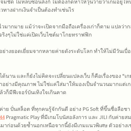
มชัด ไม่หลบซ่อนลิงก์ ไม่ต้องกดหาให้วุ่นวายว่าเกมอยู่ไห
อแนวทางฝากเงินจำเป็นต้องทำเช่นไร
ดไวมากมาย แม้ว่าจะเปิดจากมือถือเครื่องเก่าก็ตาม แปลว่ากล
จริงๆไม่ใช่แค่เปิดเว็บไซต์มาโกยทราฟฟิก
ย่างยอดเยี่ยมจากหลายค่ายดังระดับโลก ทำให้ไม่มีวันเบื่อ
b ได้นาน และก็ยังไม่คิดจะเปลี่ยนแปลงเว็บ ก็คือเรื่องของ “เก
กมาอย่างมีคุณภาพ ไม่ใช่แค่ใส่มาให้มองเป็นจำนวนมากแต่เ
แล้วก็มีฟีเจอร์บันเทิงใจเกินคาด
 ปั่นสล็อต ที่ทุกคนรู้จักกันดี อย่าง PG Soft ที่ขึ้นชื่อลือชา
44
Pragmatic Play ที่มีเกมโบนัสอลังการ และ JILI กับค่ายส
ื่นมาก่อนด้วยซ้ำนอกเหนือจากนี้ยังมีเกมแนวพิเศษ ตัวอย่างเ