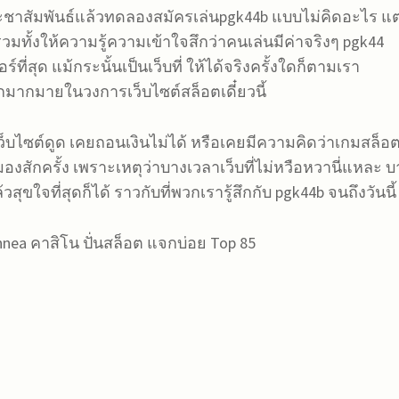
ะชาสัมพันธ์แล้วทดลองสมัครเล่นpgk44b แบบไม่คิดอะไร แต
รวมทั้งให้ความรู้ความเข้าใจสึกว่าคนเล่นมีค่าจริงๆ pgk44
ร์ที่สุด แม้กระนั้นเป็นเว็บที่ ให้ได้จริงครั้งใดก็ตามเรา
ยากมากมายในวงการเว็บไซต์สล็อตเดี๋ยวนี้
เว็บไซต์ดูด เคยถอนเงินไม่ได้ หรือเคยมีความคิดว่าเกมสล็อต
องสักครั้ง เพราะเหตุว่าบางเวลาเว็บที่ไม่หวือหวานี่แหละ บ
้วสุขใจที่สุดก็ได้ ราวกับที่พวกเรารู้สึกกับ pgk44b จนถึงวันนี้
nnea คาสิโน ปั่นสล็อต แจกบ่อย Top 85