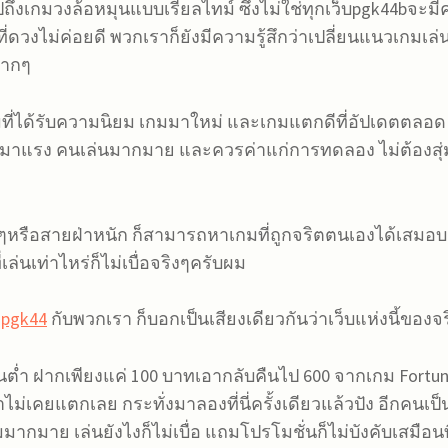
ถึงเกมวงล้อหมุนแบบเรียลไทม์ ซึ่งไม่ใช่ทุกเว็บpgk44bจะม
ี่ดวงไม่ค่อยดี พวกเราก็ยังมีความรู้สึกว่าเปลี่ยนแนวเกมเล่
ซากๆ
กมที่ได้รับความนิยม เกมมาใหม่ และเกมแตกดีที่อัปเดตตลอด
างมาแรง คนเล่นมากมาย และควรค่าแก่การทดลอง ไม่ต้องสุ่
บาๆหรือสายฝ่าหนัก ก็สามารถหาเกมที่ถูกจริตตนเองได้เสมอ
เล่นเท่าไหร่ก็ไม่เบื่อจริงๆครับผม
น
pgk44
กับพวกเรา ก็บอกเป็นเสียงเดียวกันว่าเว็บแห่งนี้ของจร
ต่ำ ฝากเพียงแค่ 100 บาทเอากลับคืนไป 600 จากเกม Fortu
ไม่เคยแตกเลย กระทั่งมาลองที่นี่ครั้งเดียวแล้วปัง อีกคนเป็
มากมาย เล่นยังไงก็ไม่เบื่อ แถมโปรโมชั่นก็ไม่บังคับเสมือนท