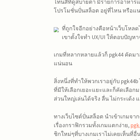
โทนสีที่ดูสบายตา มีรายการอาหารแจ่
โปรโมชั่นปั่นสล็อต อยู่ที่ไหน หรื
ที่ถูกใจอีกอย่างคือหน้าเว็บโหล
เขาตั้งใจทำ UX/UI ให้ตอบปัญหา
เกมที่หลากหลายแล้วก็ pgk44 คัดมาอ
แน่นอน
สิ่งหนึ่งที่ทำให้พวกเราอยู่กับ pgk44
ที่มีให้เลือกเยอะแยะและก็คัดเลือ
ส่วนใหญ่เล่นได้จริง ลื่น ไม่กระเด้ง 
ทางเว็บไซต์ปั่นสล็อต นำเข้าเกมจากค่าย
เรื่องกราฟิกรวมทั้งเกมแตกง่าย,
pgk
ชิกใหม่ๆที่บางเกมเราไม่เคยเห็นที่อ