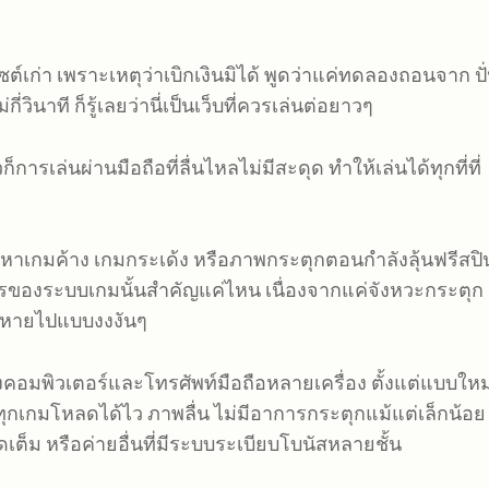
ไซต์เก่า เพราะเหตุว่าเบิกเงินมิได้ พูดว่าแค่ทดลองถอนจาก ปั
วินาที ก็รู้เลยว่านี่เป็นเว็บที่ควรเล่นต่อยาวๆ
เล่นผ่านมือถือที่ลื่นไหลไม่มีสะดุด ทำให้เล่นได้ทุกที่ที่
หาเกมค้าง เกมกระเด้ง หรือภาพกระตุกตอนกำลังลุ้นฟรีสปิ
ียรของระบบเกมนั้นสำคัญแค่ไหน เนื่องจากแค่จังหวะกระตุก
ินที่หายไปแบบงงงันๆ
ยังคอมพิวเตอร์และโทรศัพท์มือถือหลายเครื่อง ตั้งแต่แบบใหม
ทุกเกมโหลดได้ไว ภาพลื่น ไม่มีอาการกระตุกแม้แต่เล็กน้อย 
ดเต็ม หรือค่ายอื่นที่มีระบบระเบียบโบนัสหลายชั้น