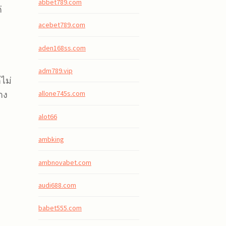
abbet789.com
่
acebet789.com
aden168ss.com
adm789.vip
ไม่
าง
allone745s.com
alot66
ambking
ambnovabet.com
audi688.com
babet555.com